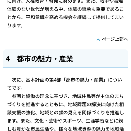
に向け、人権教育・啓発に努めます。また、戦争や被爆
体験のない世代が増える中、体験の継承も重要であるこ
とから、平和意識を高める機会を継続して提供してまい
ります。
ページ上部へ
4 都市の魅力・産業
次に、基本計画の第4部「都市の魅力・産業」につい
てです。
参画と協働の理念に基づき、地域住民等が主体のまち
づくりを推進するとともに、地域課題の解決に向けた相
談支援の強化、地域との顔の見える関係づくりを推進し
ます。また、文化・芸術やスポーツ、生涯学習などに親
しむ豊かな市民生活や、様々な地域資源の魅力を地域活