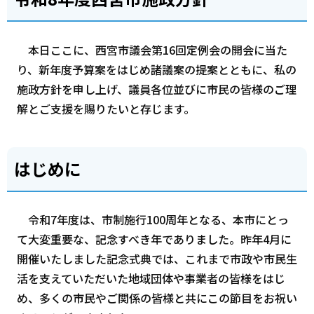
本日ここに、西宮市議会第16回定例会の開会に当た
り、新年度予算案をはじめ諸議案の提案とともに、私の
施政方針を申し上げ、議員各位並びに市民の皆様のご理
解とご支援を賜りたいと存じます。
はじめに
令和7年度は、市制施行100周年となる、本市にとっ
て大変重要な、記念すべき年でありました。昨年4月に
開催いたしました記念式典では、これまで市政や市民生
活を支えていただいた地域団体や事業者の皆様をはじ
め、多くの市民やご関係の皆様と共にこの節目をお祝い