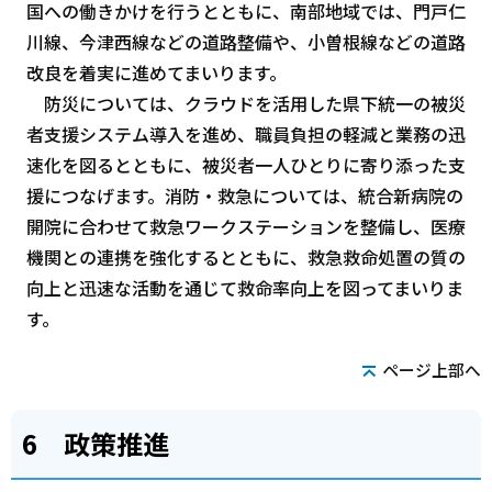
国への働きかけを行うとともに、南部地域では、門戸仁
川線、今津西線などの道路整備や、小曽根線などの道路
改良を着実に進めてまいります。
防災については、クラウドを活用した県下統一の被災
者支援システム導入を進め、職員負担の軽減と業務の迅
速化を図るとともに、被災者一人ひとりに寄り添った支
援につなげます。消防・救急については、統合新病院の
開院に合わせて救急ワークステーションを整備し、医療
機関との連携を強化するとともに、救急救命処置の質の
向上と迅速な活動を通じて救命率向上を図ってまいりま
す。
ページ上部へ
6 政策推進