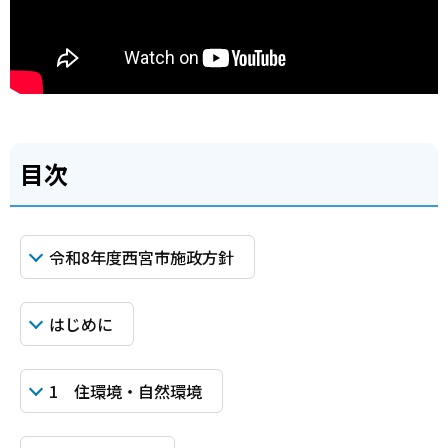
目次
令和8年度西宮市施政方針
はじめに
1 住環境・自然環境