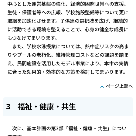
中心とした運営基盤の強化、経済的困窮世帯への支援、
生徒・保護者等への広報、学校施設整備等について更に
取組を加速化させます。子供達の選択肢を広げ、継続的
に活動できる環境を整えることで、心身の健全な成長に
もつなげてまいります。
また、学校水泳授業については、熱中症リスクの高ま
りやプールの老朽化、維持管理コストなどの課題を踏ま
え、民間施設を活用したモデル事業により、本市の実情
に合った効果的・効率的な方策を検討してまいります。
ページ上部へ
3 福祉・健康・共生
次に、基本計画の第3部「福祉・健康・共生」につい