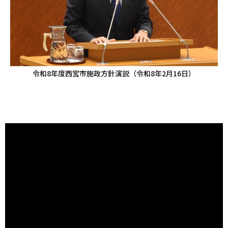
令和8年度西宮市施政方針演説（令和8年2月16日）