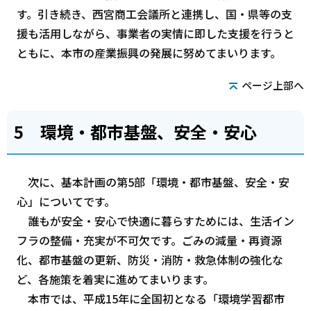
す。引き続き、西宮商工会議所と連携し、国・県等の支
援も活用しながら、事業者の実情に即した支援を行うと
ともに、本市の産業振興の発展に努めてまいります。
ページ上部へ
5 環境・都市基盤、安全・安心
次に、基本計画の第5部「環境・都市基盤、安全・安
心」についてです。
誰もが安全・安心で快適に暮らすためには、生活イン
フラの整備・充実が不可欠です。ごみの減量・再資源
化、都市基盤の更新、防災・消防・救急体制の強化な
ど、各施策を着実に進めてまいります。
本市では、平成15年に全国初となる「環境学習都市