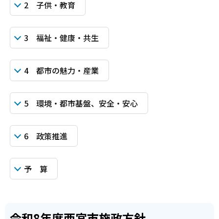
2 子供・教育
3 福祉・健康・共生
4 都市の魅力・産業
5 環境・都市基盤、安全・安心
6 政策推進
予 算
令和8年度西宮市施政方針