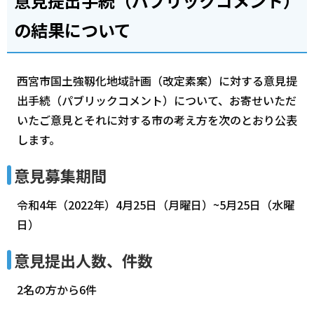
意見提出手続（パブリックコメント）
の結果について
西宮市国土強靱化地域計画（改定素案）に対する意見提
出手続（パブリックコメント）について、お寄せいただ
いたご意見とそれに対する市の考え方を次のとおり公表
します。
意見募集期間
令和4年（2022年）4月25日（月曜日）~5月25日（水曜
日）
意見提出人数、件数
2名の方から6件