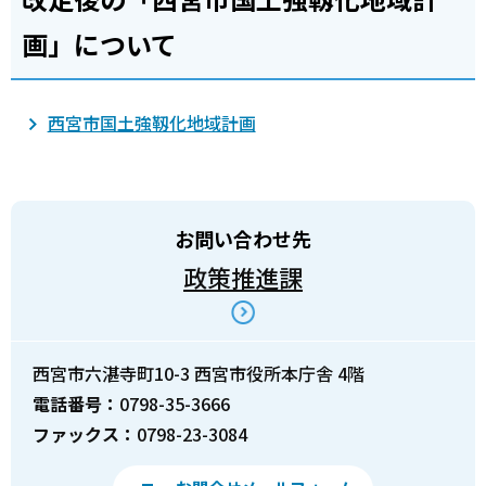
画」について
西宮市国土強靱化地域計画
お問い合わせ先
政策推進課
西宮市六湛寺町10-3 西宮市役所本庁舎 4階
電話番号：
0798-35-3666
ファックス：
0798-23-3084