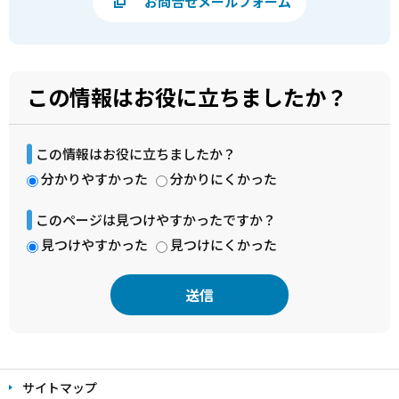
お問合せメールフォーム
この情報はお役に立ちましたか？
この情報はお役に立ちましたか？
分かりやすかった
分かりにくかった
このページは見つけやすかったですか？
見つけやすかった
見つけにくかった
本
文
サイトマップ
こ