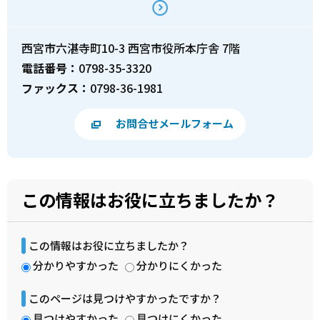
西宮市六湛寺町10-3 西宮市役所本庁舎 7階
電話番号：
0798-35-3320
ファックス：
0798-36-1981
お問合せメールフォーム
この情報はお役に立ちましたか？
この情報はお役に立ちましたか？
分かりやすかった
分かりにくかった
このページは見つけやすかったですか？
見つけやすかった
見つけにくかった