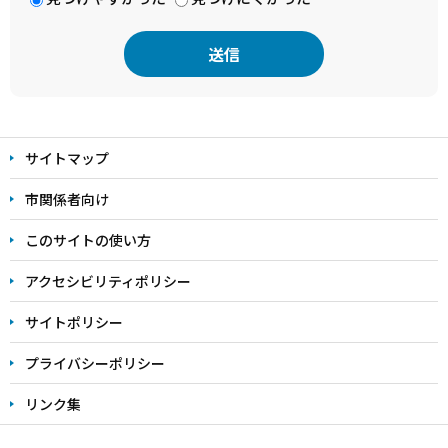
本
文
サイトマップ
こ
こ
市関係者向け
ま
このサイトの使い方
で
アクセシビリティポリシー
サイトポリシー
プライバシーポリシー
リンク集