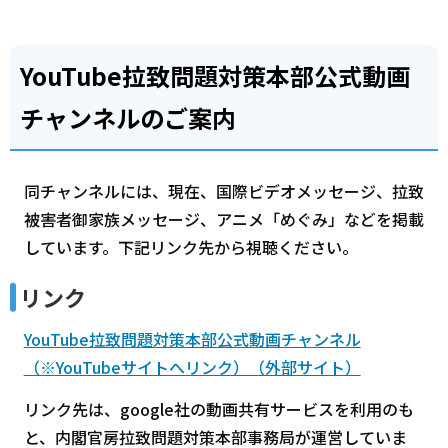
YouTube拉致問題対策本部公式動画
チャンネルのご案内
同チャンネルには、現在、国際ビデオメッセージ、拉致
被害者御家族メッセージ、アニメ「めぐみ」などを掲載
しています。下記リンク先から視聴ください。
リンク
YouTube拉致問題対策本部公式動画チャンネル
（※YouTubeサイトへリンク）（外部サイト）
リンク先は、google社の動画共有サービスを利用のも
と、内閣官房拉致問題対策本部事務局が運営していま