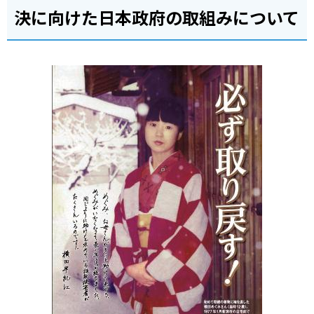
決に向けた日本政府の取組みについて