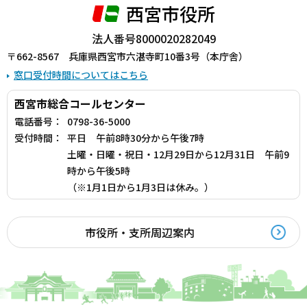
西宮市役所
法人番号8000020282049
〒662-8567 兵庫県西宮市六湛寺町10番3号（本庁舎）
窓口受付時間についてはこちら
西宮市総合コールセンター
電話番号：
0798-36-5000
受付時間：
平日 午前8時30分から午後7時
土曜・日曜・祝日・12月29日から12月31日 午前9
時から午後5時
（※1月1日から1月3日は休み。）
市役所・支所周辺案内