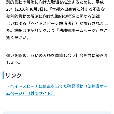
別的言動の解消に向けた取組を推進するために、平成
28年(2016年)6月3日に「本邦外出身者に対する不当な
差別的言動の解消に向けた取組の推進に関する法律」
（いわゆる「ヘイトスピーチ解消法」）が施行されまし
た。詳細は下記リンクより『法務省ホームページ』をご
覧ください。
違いを認め、互いの人権を尊重し合う社会を共に築きま
しょう。
リンク
・ヘイトスピーチに焦点を当てた啓発活動（法務省ホー
ムページ）（外部サイト）