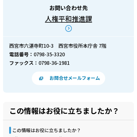
お問い合わせ先
人権平和推進課
西宮市六湛寺町10-3 西宮市役所本庁舎 7階
電話番号：
0798-35-3320
ファックス：
0798-36-1981
お問合せメールフォーム
この情報はお役に立ちましたか？
この情報はお役に立ちましたか？