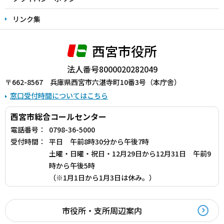
リンク集
西宮市役所
法人番号8000020282049
〒662-8567 兵庫県西宮市六湛寺町10番3号（本庁舎）
窓口受付時間についてはこちら
西宮市総合コールセンター
電話番号：
0798-36-5000
受付時間：
平日 午前8時30分から午後7時
土曜・日曜・祝日・12月29日から12月31日 午前9
時から午後5時
（※1月1日から1月3日は休み。）
市役所・支所周辺案内