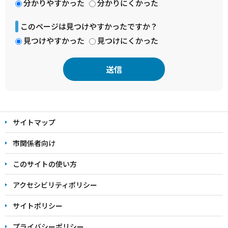
分かりやすかった
分かりにくかった
このページは見つけやすかったですか？
見つけやすかった
見つけにくかった
本
文
サイトマップ
こ
こ
市関係者向け
ま
このサイトの使い方
で
アクセシビリティポリシー
サイトポリシー
プライバシーポリシー