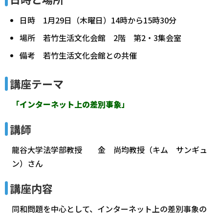
日時 1月29日（木曜日）14時から15時30分
場所 若竹生活文化会館 2階 第2・3集会室
備考 若竹生活文化会館との共催
講座テーマ
「インターネット上の差別事象」
講師
龍谷大学法学部教授 金 尚均教授（キム サンギュ
ン）さん
講座内容
同和問題を中心として、インターネット上の差別事象の