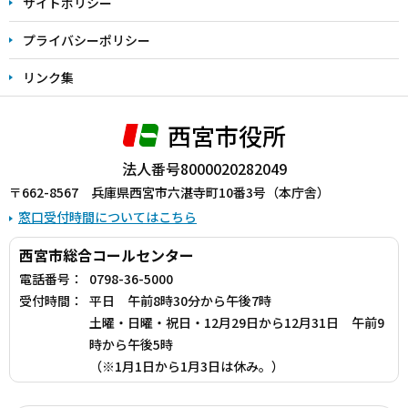
サイトポリシー
プライバシーポリシー
リンク集
西宮市役所
法人番号8000020282049
〒662-8567 兵庫県西宮市六湛寺町10番3号（本庁舎）
窓口受付時間についてはこちら
西宮市総合コールセンター
電話番号：
0798-36-5000
受付時間：
平日 午前8時30分から午後7時
土曜・日曜・祝日・12月29日から12月31日 午前9
時から午後5時
（※1月1日から1月3日は休み。）