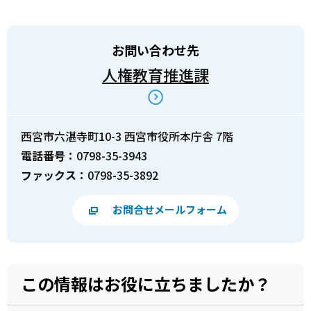
お問い合わせ先
人権教育推進課
西宮市六湛寺町10-3 西宮市役所本庁舎 7階
電話番号：
0798-35-3943
ファックス：
0798-35-3892
お問合せメールフォーム
この情報はお役に立ちましたか？