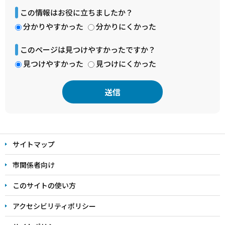
この情報はお役に立ちましたか？
分かりやすかった
分かりにくかった
このページは見つけやすかったですか？
見つけやすかった
見つけにくかった
本
文
サイトマップ
こ
こ
市関係者向け
ま
このサイトの使い方
で
アクセシビリティポリシー