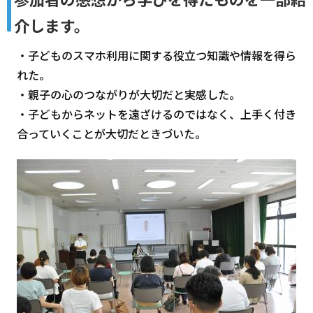
介します。
・子どものスマホ利用に関する役立つ知識や情報を得ら
れた。
・親子の心のつながりが大切だと実感した。
・子どもからネットを遠ざけるのではなく、上手く付き
合っていくことが大切だときづいた。