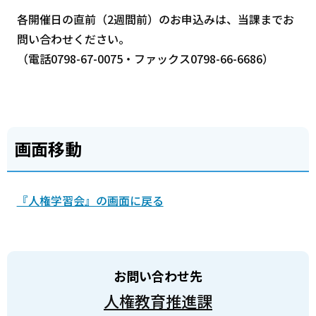
各開催日の直前（2週間前）のお申込みは、当課までお
問い合わせください。
（電話0798-67-0075・ファックス0798-66-6686）
画面移動
『人権学習会』の画面に戻る
お問い合わせ先
人権教育推進課