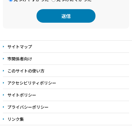
本
文
サイトマップ
こ
こ
市関係者向け
ま
このサイトの使い方
で
アクセシビリティポリシー
サイトポリシー
プライバシーポリシー
リンク集