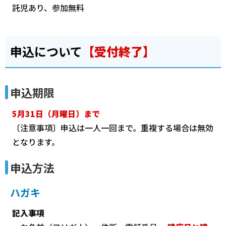
託児あり、参加無料
申込について
【受付終了】
申込期限
5月31日（月曜日）まで
〔注意事項〕申込は一人一回まで。重複する場合は無効
となります。
申込方法
ハガキ
記入事項