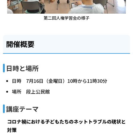
第二回人権学習会の様子
開催概要
日時と場所
日時 7月16日（金曜日）10時から11時30分
場所 段上公民館
講座テーマ
コロナ禍における子どもたちのネットトラブルの現状と
対策