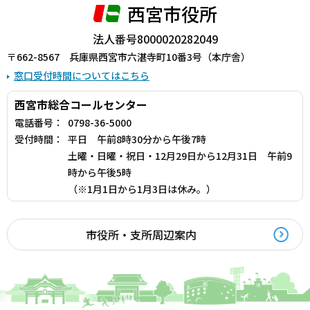
西宮市役所
法人番号8000020282049
〒662-8567 兵庫県西宮市六湛寺町10番3号（本庁舎）
窓口受付時間についてはこちら
西宮市総合コールセンター
電話番号：
0798-36-5000
受付時間：
平日 午前8時30分から午後7時
土曜・日曜・祝日・12月29日から12月31日 午前9
時から午後5時
（※1月1日から1月3日は休み。）
市役所・支所周辺案内