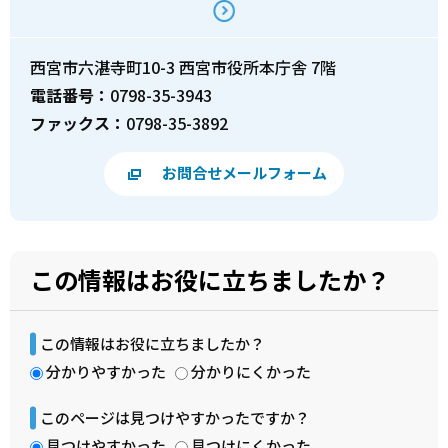
西宮市六湛寺町10-3 西宮市役所本庁舎 7階
電話番号：
0798-35-3943
ファックス：
0798-35-3892
お問合せメールフォーム
この情報はお役に立ちましたか？
この情報はお役に立ちましたか？
分かりやすかった
分かりにくかった
このページは見つけやすかったですか？
見つけやすかった
見つけにくかった