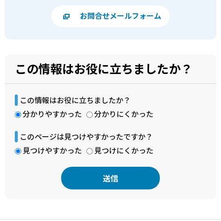
お問合せメールフォーム
この情報はお役に立ちましたか？
この情報はお役に立ちましたか？
分かりやすかった
分かりにくかった
このページは見つけやすかったですか？
見つけやすかった
見つけにくかった
本
文