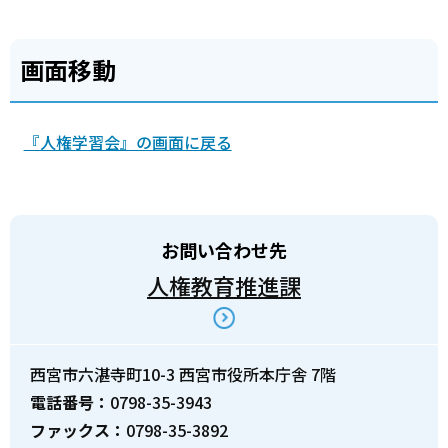
画面移動
『人権学習会』の画面に戻る
お問い合わせ先
人権教育推進課
西宮市六湛寺町10-3 西宮市役所本庁舎 7階
電話番号：
0798-35-3943
ファックス：
0798-35-3892