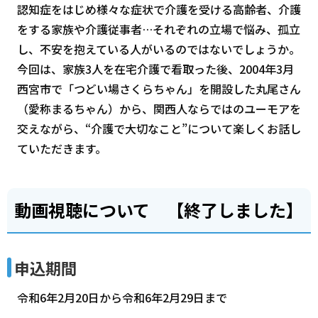
認知症をはじめ様々な症状で介護を受ける高齢者、介護
をする家族や介護従事者…それぞれの立場で悩み、孤立
し、不安を抱えている人がいるのではないでしょうか。
今回は、家族3人を在宅介護で看取った後、2004年3月
西宮市で「つどい場さくらちゃん」を開設した丸尾さん
（愛称まるちゃん）から、関西人ならではのユーモアを
交えながら、“介護で大切なこと”について楽しくお話し
ていただきます。
動画視聴について 【終了しました】
申込期間
令和6年2月20日から令和6年2月29日まで