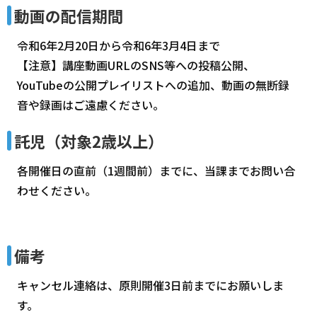
動画の配信期間
令和6年2月20日から令和6年3月4日まで
【注意】講座動画URLのSNS等への投稿公開、
YouTubeの公開プレイリストへの追加、動画の無断録
音や録画はご遠慮ください。
託児（対象2歳以上）
各開催日の直前（1週間前）までに、当課までお問い合
わせください。
備考
キャンセル連絡は、原則開催3日前までにお願いしま
す。