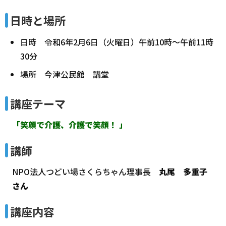
日時と場所
日時 令和6年2月6日（火曜日）午前10時～午前11時
30分
場所 今津公民館 講堂
講座テーマ
「笑顔で介護、介護で笑顔！ 」
講師
NPO法人つどい場さくらちゃん理事長
丸尾 多重子
さん
講座内容