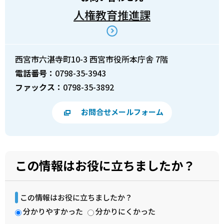
人権教育推進課
西宮市六湛寺町10-3 西宮市役所本庁舎 7階
電話番号：
0798-35-3943
ファックス：
0798-35-3892
お問合せメールフォーム
この情報はお役に立ちましたか？
この情報はお役に立ちましたか？
分かりやすかった
分かりにくかった