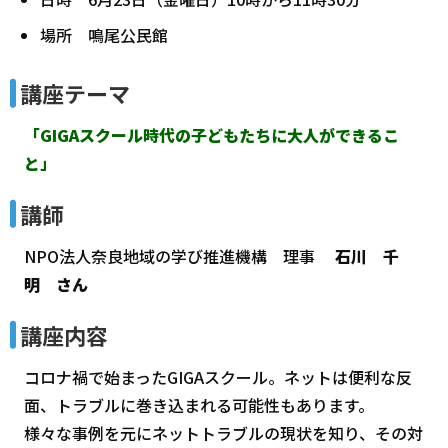
場所 鳴尾公民館
講座テーマ
「GIGAスクール時代の子どもたちに大人ができるこ
と」
講師
NPO法人奈良地域の学び推進機構 理事
石川 千
明 さん
講座内容
コロナ禍で始まったGIGAスクール。ネットは便利な反
面、トラブルに巻き込まれる可能性もあります。
様々な事例を元にネットトラブルの現状を知り、その対