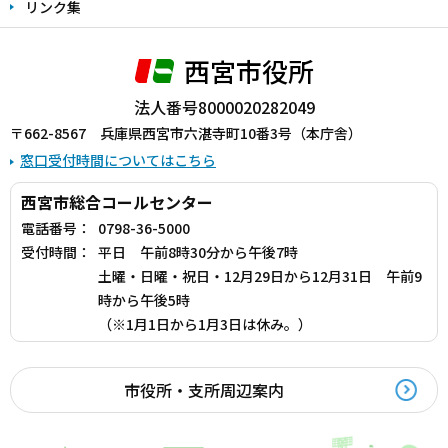
リンク集
西宮市役所
法人番号8000020282049
〒662-8567 兵庫県西宮市六湛寺町10番3号（本庁舎）
窓口受付時間についてはこちら
西宮市総合コールセンター
電話番号：
0798-36-5000
受付時間：
平日 午前8時30分から午後7時
土曜・日曜・祝日・12月29日から12月31日 午前9
時から午後5時
（※1月1日から1月3日は休み。）
市役所・支所周辺案内