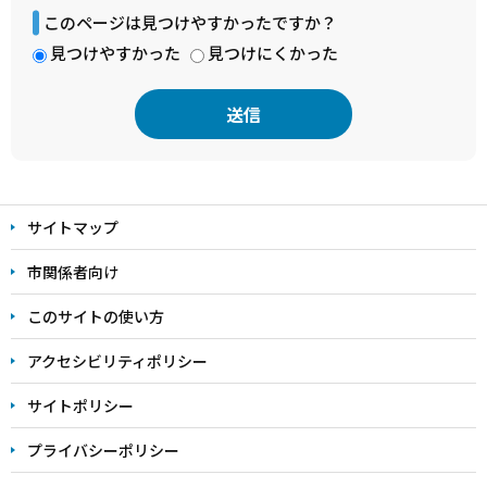
このページは見つけやすかったですか？
見つけやすかった
見つけにくかった
本
文
サイトマップ
こ
こ
市関係者向け
ま
このサイトの使い方
で
アクセシビリティポリシー
サイトポリシー
プライバシーポリシー