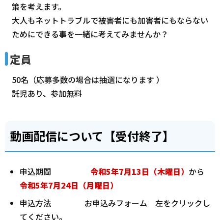
策を考えます。
大人もネットトラブルで被害者にも加害者にもならない
ためにできる事を一緒に考えてみませんか？
定員
50名（応募多数の場合は抽選になります ）
託児あり、参加無料
動画配信について【受付終了】
申込期間
令和5年7月13日（木曜日）
から
令和5年7月24
日（月
曜日）
申込方法 お申込みフォーム 左をクリックし
てください。