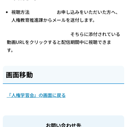
視聴方法 お申し込みをいただいた方へ、
人権教育推進課からメールを送付します。
そちらに添付されている
動画URLをクリックすると配信期間中に視聴できま
す。
画面移動
『人権学習会』の画面に戻る
お問い合わせ先