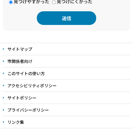
見つけやすかった
見つけにくかった
本
文
サイトマップ
こ
こ
市関係者向け
ま
このサイトの使い方
で
アクセシビリティポリシー
サイトポリシー
プライバシーポリシー
リンク集