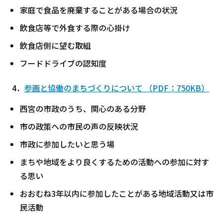
家庭で食品を廃棄することがある場合の状況
飲食店等で外食する際の心掛け
飲食店側に望む取組
フードドライブの認知度
4．
参画と協働のまちづくりについて （PDF：750KB）
西宮の市政のうち、関心のある分野
市の政策への市民の声の反映状況
市政に参加したいと思う場
まちや地域をより良くするための活動への参加に対す
る思い
おおむね3年以内に参加したことがある地域活動又は市
民活動