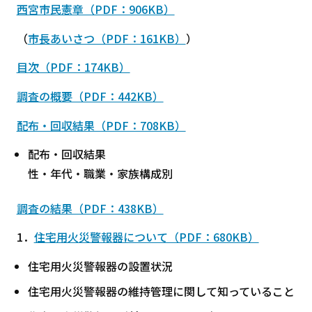
西宮市民憲章（PDF：906KB）
（
市長あいさつ（PDF：161KB）
）
目次（PDF：174KB）
調査の概要（PDF：442KB）
配布・回収結果（PDF：708KB）
配布・回収結果
性・年代・職業・家族構成別
調査の結果（PDF：438KB）
1．
住宅用火災警報器について（PDF：680KB）
住宅用火災警報器の設置状況
住宅用火災警報器の維持管理に関して知っていること