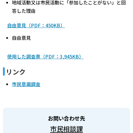
地域活動又は市民活動に「参加したことがない」と回
答した理由
自由意見（PDF：450KB）
自由意見
使用した調査票（PDF：3,945KB）
リンク
市民意識調査
お問い合わせ先
市民相談課