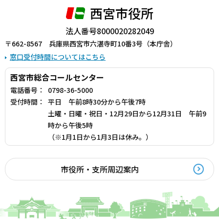
西宮市役所
法人番号8000020282049
〒662-8567 兵庫県西宮市六湛寺町10番3号（本庁舎）
窓口受付時間についてはこちら
西宮市総合コールセンター
電話番号：
0798-36-5000
受付時間：
平日 午前8時30分から午後7時
土曜・日曜・祝日・12月29日から12月31日 午前9
時から午後5時
（※1月1日から1月3日は休み。）
市役所・支所周辺案内