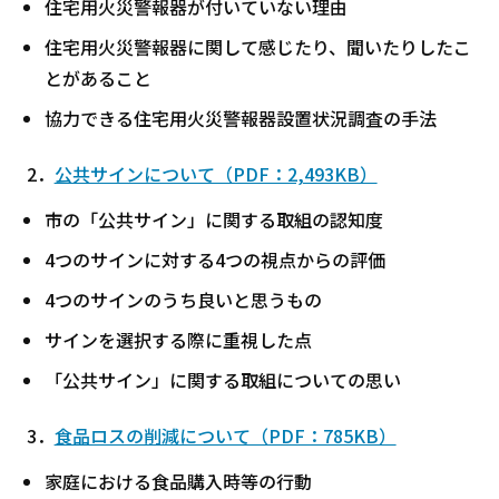
住宅用火災警報器が付いていない理由
住宅用火災警報器に関して感じたり、聞いたりしたこ
とがあること
協力できる住宅用火災警報器設置状況調査の手法
2．
公共サインについて（PDF：2,493KB）
市の「公共サイン」に関する取組の認知度
4つのサインに対する4つの視点からの評価
4つのサインのうち良いと思うもの
サインを選択する際に重視した点
「公共サイン」に関する取組についての思い
3．
食品ロスの削減について（PDF：785KB）
家庭における食品購入時等の行動