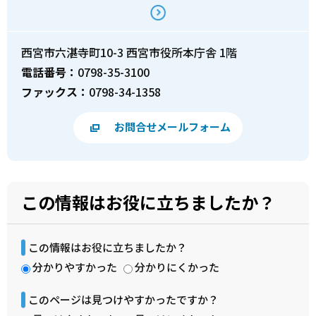
西宮市六湛寺町10-3 西宮市役所本庁舎 1階
電話番号：
0798-35-3100
ファックス：
0798-34-1358
お問合せメールフォーム
この情報はお役に立ちましたか？
この情報はお役に立ちましたか？
分かりやすかった
分かりにくかった
このページは見つけやすかったですか？