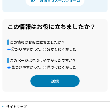
お問合せメールフォーム
この情報はお役に立ちましたか？
この情報はお役に立ちましたか？
分かりやすかった
分かりにくかった
このページは見つけやすかったですか？
見つけやすかった
見つけにくかった
本
文
サイトマップ
こ