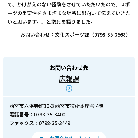
て、かけがえのない経験をさせていただいたので、スポ
ーツの重要性をさまざまな場所に出向いて伝えていきた
いと思います。」と抱負を語りました。
お問い合わせ：文化スポーツ課（0798-35-3568）
お問い合わせ先
広報課
西宮市六湛寺町10-3 西宮市役所本庁舎 4階
電話番号：
0798-35-3400
ファックス：
0798-35-3449