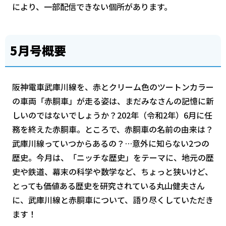
により、一部配信できない個所があります。
5月号概要
阪神電車武庫川線を、赤とクリーム色のツートンカラー
の車両「赤胴車」が走る姿は、まだみなさんの記憶に新
しいのではないでしょうか？202年（令和2年）6月に任
務を終えた赤胴車。ところで、赤胴車の名前の由来は？
武庫川線っていつからあるの？…意外に知らない2つの
歴史。今月は、「ニッチな歴史」をテーマに、地元の歴
史や鉄道、幕末の科学や数学など、ちょっと狭いけど、
とっても価値ある歴史を研究されている丸山健夫さん
に、武庫川線と赤胴車について、語り尽くしていただき
ます！