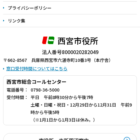
プライバシーポリシー
リンク集
西宮市役所
法人番号8000020282049
〒662-8567 兵庫県西宮市六湛寺町10番3号（本庁舎）
窓口受付時間についてはこちら
西宮市総合コールセンター
電話番号：
0798-36-5000
受付時間：
平日 午前8時30分から午後7時
土曜・日曜・祝日・12月29日から12月31日 午前9
時から午後5時
（※1月1日から1月3日は休み。）