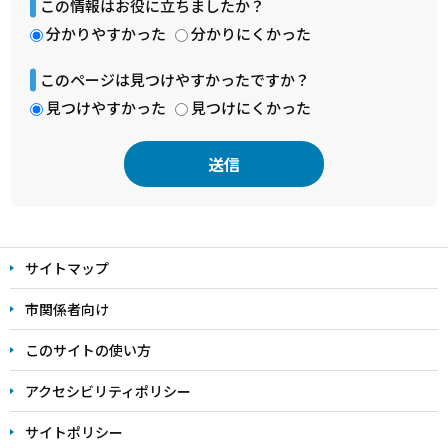
この情報はお役に立ちましたか？
分かりやすかった
分かりにくかった
このページは見つけやすかったですか？
見つけやすかった
見つけにくかった
本
文
サイトマップ
こ
こ
市関係者向け
ま
このサイトの使い方
で
アクセシビリティポリシー
サイトポリシー