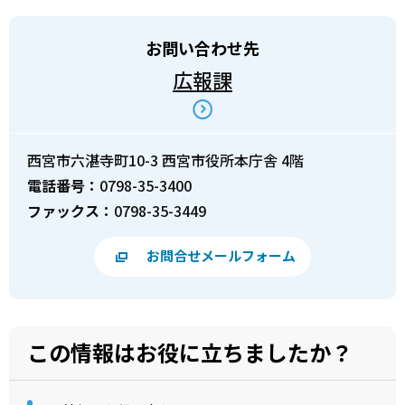
お問い合わせ先
広報課
西宮市六湛寺町10-3 西宮市役所本庁舎 4階
電話番号：
0798-35-3400
ファックス：
0798-35-3449
お問合せメールフォーム
この情報はお役に立ちましたか？