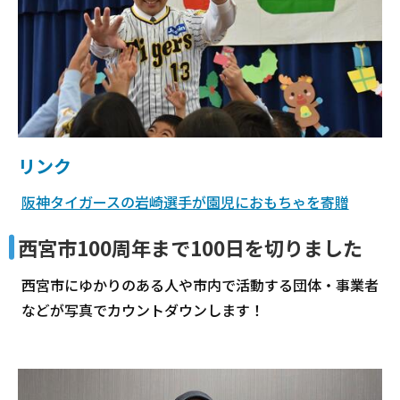
リンク
阪神タイガースの岩崎選手が園児におもちゃを寄贈
西宮市100周年まで100日を切りました
西宮市にゆかりのある人や市内で活動する団体・事業者
などが写真でカウントダウンします！