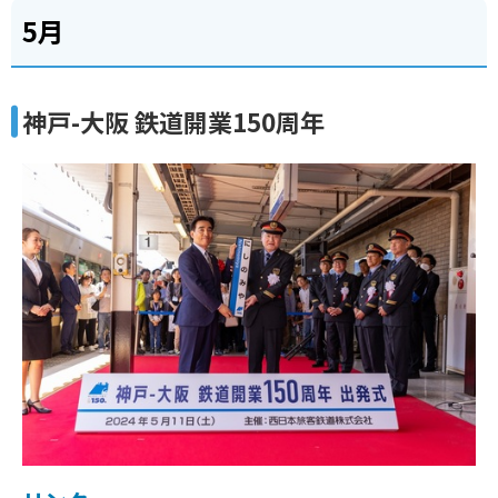
5月
神戸-大阪 鉄道開業150周年