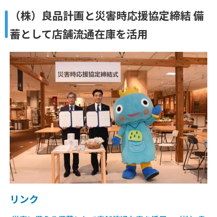
（株）良品計画と災害時応援協定締結 備
蓄として店舗流通在庫を活用
リンク