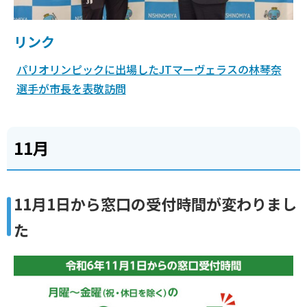
リンク
パリオリンピックに出場したJTマーヴェラスの林琴奈
選手が市長を表敬訪問
11月
11月1日から窓口の受付時間が変わりまし
た