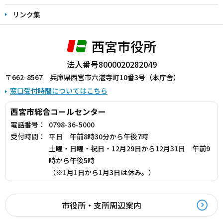
リンク集
西宮市役所
法人番号8000020282049
〒662-8567 兵庫県西宮市六湛寺町10番3号（本庁舎）
窓口受付時間についてはこちら
西宮市総合コールセンター
電話番号：
0798-36-5000
受付時間：
平日 午前8時30分から午後7時
土曜・日曜・祝日・12月29日から12月31日 午前9
時から午後5時
（※1月1日から1月3日は休み。）
市役所・支所周辺案内