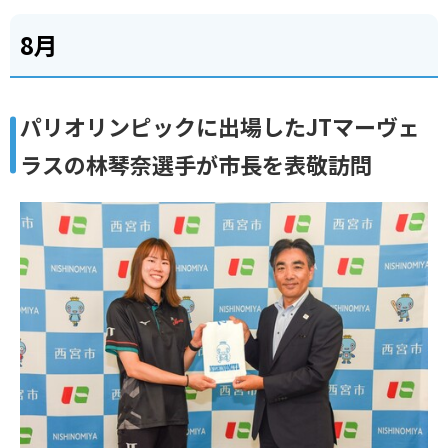
8月
パリオリンピックに出場したJTマーヴェ
ラスの林琴奈選手が市長を表敬訪問