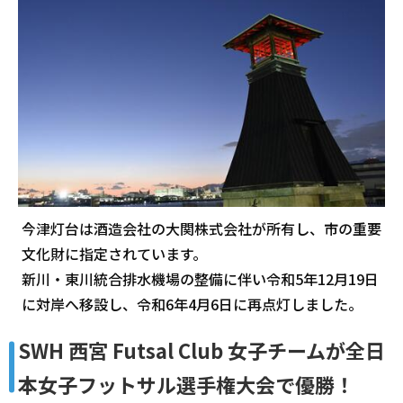
今津灯台は酒造会社の大関株式会社が所有し、市の重要
文化財に指定されています。
新川・東川統合排水機場の整備に伴い令和5年12月19日
に対岸へ移設し、令和6年4月6日に再点灯しました。
SWH 西宮 Futsal Club 女子チームが全日
本女子フットサル選手権大会で優勝！