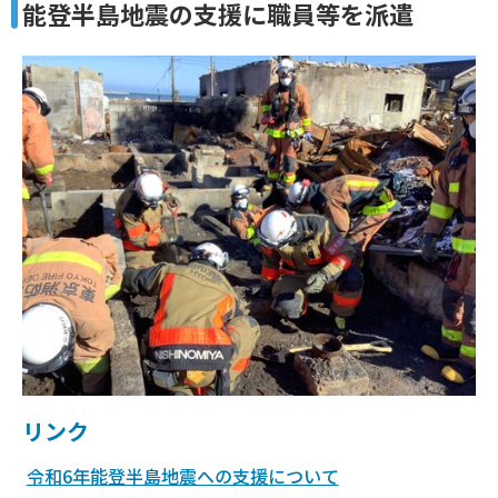
能登半島地震の支援に職員等を派遣
リンク
令和6年能登半島地震への支援について