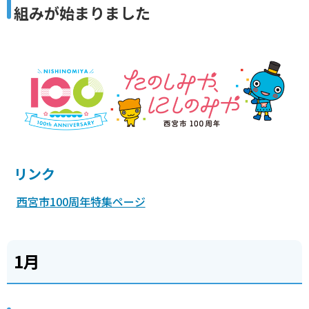
組みが始まりました
リンク
西宮市100周年特集ページ
1月