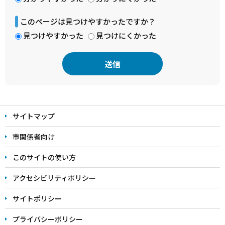
このページは見つけやすかったですか？
見つけやすかった
見つけにくかった
本
文
サイトマップ
こ
こ
市関係者向け
ま
このサイトの使い方
で
アクセシビリティポリシー
サイトポリシー
プライバシーポリシー