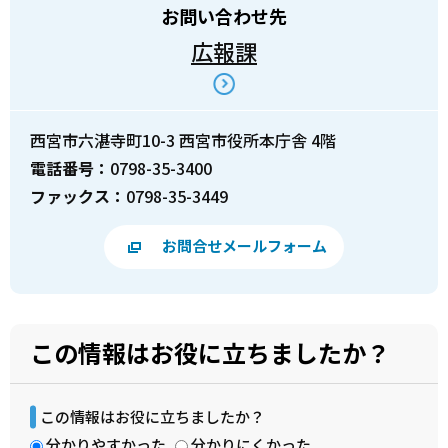
お問い合わせ先
広報課
西宮市六湛寺町10-3 西宮市役所本庁舎 4階
電話番号：
0798-35-3400
ファックス：
0798-35-3449
お問合せメールフォーム
この情報はお役に立ちましたか？
この情報はお役に立ちましたか？
分かりやすかった
分かりにくかった