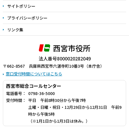
サイトポリシー
プライバシーポリシー
リンク集
西宮市役所
法人番号8000020282049
〒662-8567 兵庫県西宮市六湛寺町10番3号（本庁舎）
窓口受付時間についてはこちら
西宮市総合コールセンター
電話番号：
0798-36-5000
受付時間：
平日 午前8時30分から午後7時
土曜・日曜・祝日・12月29日から12月31日 午前9
時から午後5時
（※1月1日から1月3日は休み。）