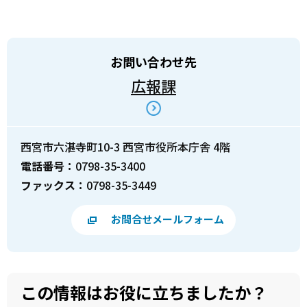
お問い合わせ先
広報課
西宮市六湛寺町10-3 西宮市役所本庁舎 4階
電話番号：
0798-35-3400
ファックス：
0798-35-3449
お問合せメールフォーム
この情報はお役に立ちましたか？