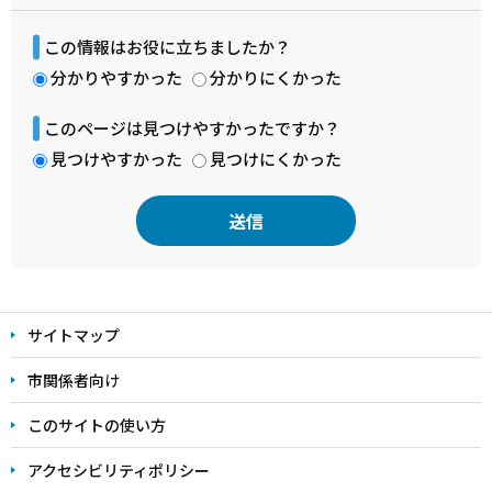
この情報はお役に立ちましたか？
分かりやすかった
分かりにくかった
このページは見つけやすかったですか？
見つけやすかった
見つけにくかった
本
文
サイトマップ
こ
こ
市関係者向け
ま
このサイトの使い方
で
アクセシビリティポリシー