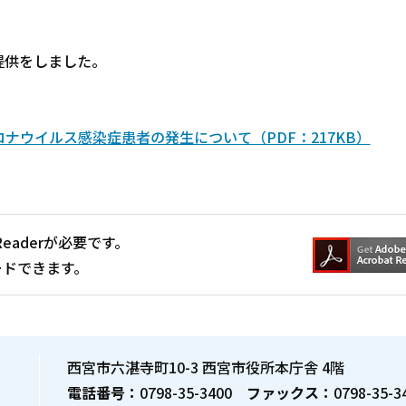
提供をしました。
ナウイルス感染症患者の発生について（PDF：217KB）
Readerが必要です。
ードできます。
西宮市六湛寺町10-3 西宮市役所本庁舎 4階
電話番号：
0798-35-3400
ファックス：
0798-35-3