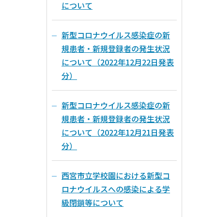
について
新型コロナウイルス感染症の新
規患者・新規登録者の発生状況
について（2022年12月22日発表
分）
新型コロナウイルス感染症の新
規患者・新規登録者の発生状況
について（2022年12月21日発表
分）
西宮市立学校園における新型コ
ロナウイルスへの感染による学
級閉鎖等について