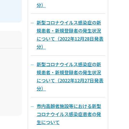
分）
新型コロナウイルス感染症の新
規患者・新規登録者の発生状況
について（2022年12月28日発表
分）
新型コロナウイルス感染症の新
規患者・新規登録者の発生状況
について（2022年12月27日発表
分）
市内高齢者施設等における新型
コロナウイルス感染症患者の発
生について