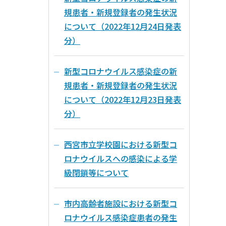
規患者・新規登録者の発生状況
について（2022年12月24日発表
分）
新型コロナウイルス感染症の新
規患者・新規登録者の発生状況
について（2022年12月23日発表
分）
西宮市立学校園における新型コ
ロナウイルスへの感染による学
級閉鎖等について
市内高齢者施設における新型コ
ロナウイルス感染症患者の発生