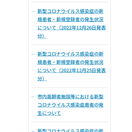
新型コロナウイルス感染症の新
規患者・新規登録者の発生状況
について（2022年12月26日発表
分）
新型コロナウイルス感染症の新
規患者・新規登録者の発生状況
について（2022年12月25日発表
分）
市内高齢者施設等における新型
コロナウイルス感染症患者の発
生について
新型コロナウイルス感染症の新