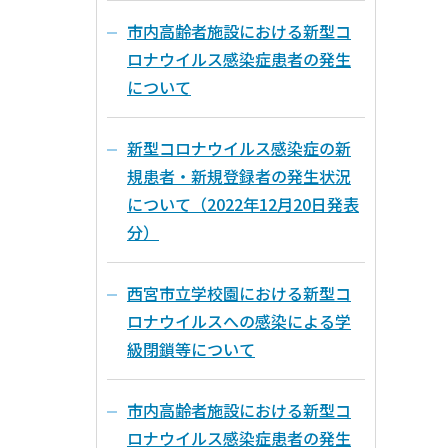
市内高齢者施設における新型コ
ロナウイルス感染症患者の発生
について
新型コロナウイルス感染症の新
規患者・新規登録者の発生状況
について（2022年12月20日発表
分）
西宮市立学校園における新型コ
ロナウイルスへの感染による学
級閉鎖等について
市内高齢者施設における新型コ
ロナウイルス感染症患者の発生