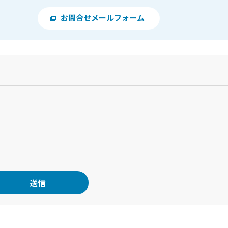
お問合せメールフォーム
？