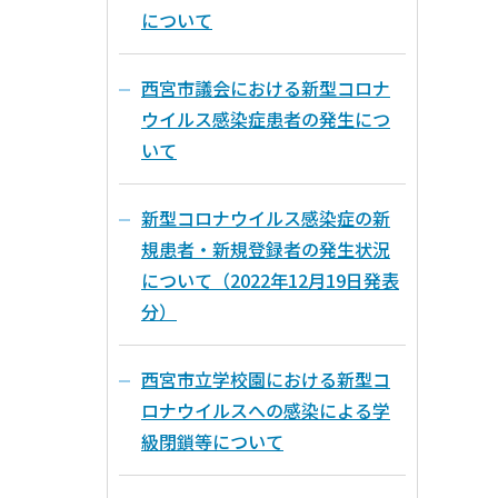
について
西宮市議会における新型コロナ
ウイルス感染症患者の発生につ
いて
新型コロナウイルス感染症の新
規患者・新規登録者の発生状況
について（2022年12月19日発表
分）
西宮市立学校園における新型コ
ロナウイルスへの感染による学
級閉鎖等について