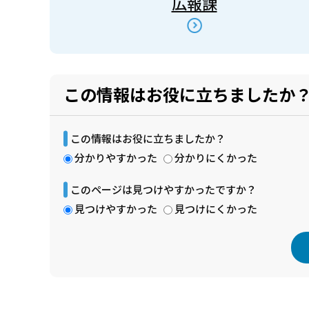
広報課
この情報はお役に立ちましたか
この情報はお役に立ちましたか？
分かりやすかった
分かりにくかった
このページは見つけやすかったですか？
見つけやすかった
見つけにくかった
本
文