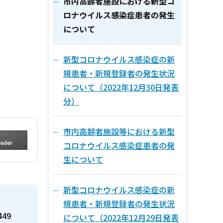
市内高齢者施設における新型コ
ロナウイルス感染症患者の発生
について
新型コロナウイルス感染症の新
規患者・新規登録者の発生状況
について（2022年12月30日発表
分）
市内高齢者施設等における新型
コロナウイルス感染症患者の発
生について
新型コロナウイルス感染症の新
規患者・新規登録者の発生状況
449
について（2022年12月29日発表