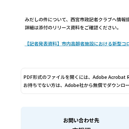
みだしの件について、西宮市政記者クラブへ情報
詳細は添付のリリース資料をご確認ください。
【記者発表資料】市内高齢者施設における新型コロ
PDF形式のファイルを開くには、Adobe Acrobat 
お持ちでない方は、Adobe社から無償でダウンロ
お問い合わせ先