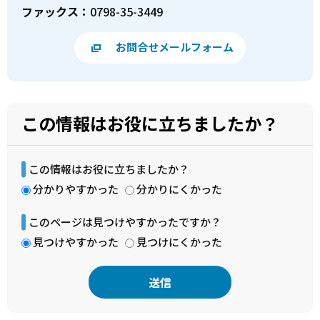
ファックス：
0798-35-3449
お問合せメールフォーム
この情報はお役に立ちましたか？
この情報はお役に立ちましたか？
分かりやすかった
分かりにくかった
このページは見つけやすかったですか？
見つけやすかった
見つけにくかった