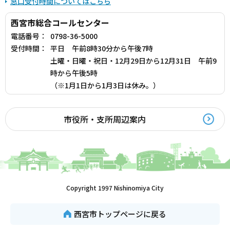
窓口受付時間についてはこちら
西宮市総合コールセンター
電話番号：
0798-36-5000
受付時間：
平日 午前8時30分から午後7時
土曜・日曜・祝日・12月29日から12月31日 午前9
時から午後5時
（※1月1日から1月3日は休み。）
市役所・支所周辺案内
Copyright 1997 Nishinomiya City
西宮市トップページに戻る