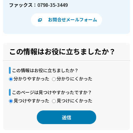
ファックス：
0798-35-3449
お問合せメールフォーム
この情報はお役に立ちましたか？
この情報はお役に立ちましたか？
分かりやすかった
分かりにくかった
このページは見つけやすかったですか？
見つけやすかった
見つけにくかった