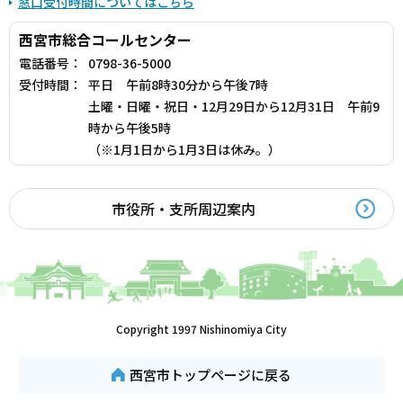
窓口受付時間についてはこちら
西宮市総合コールセンター
電話番号：
0798-36-5000
受付時間：
平日 午前8時30分から午後7時
土曜・日曜・祝日・12月29日から12月31日 午前9
時から午後5時
（※1月1日から1月3日は休み。）
市役所・支所周辺案内
Copyright 1997 Nishinomiya City
西宮市トップページに戻る