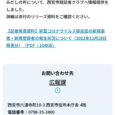
みだしの件について、西宮市政記者クラブへ情報提供を
しました。
詳細は添付のリリース資料をご確認ください。
【記者発表資料】新型コロナウイルス感染症の新規患
者・新規登録者の発生状況について（2022年12月28日
発表分）（PDF：104KB）
お問い合わせ先
広報課
西宮市六湛寺町10-3 西宮市役所本庁舎 4階
電話番号：
0798-35-3400