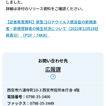
しました。
詳細は添付のリリース資料をご確認ください。
【記者発表資料】新型コロナウイルス感染症の新規患
者・新規登録者の発生状況について（2022年12月18日
発表分）（PDF：74KB）
お問い合わせ先
広報課
西宮市六湛寺町10-3 西宮市役所本庁舎 4階
電話番号：
0798-35-3400
ファックス：
0798-35-3449