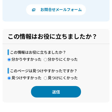
お問合せメールフォーム
この情報はお役に立ちましたか？
この情報はお役に立ちましたか？
分かりやすかった
分かりにくかった
このページは見つけやすかったですか？
見つけやすかった
見つけにくかった
本