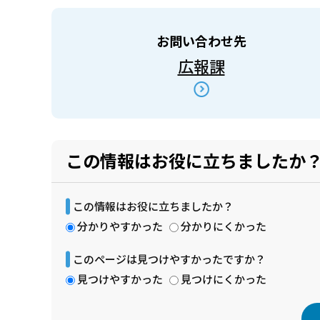
お問い合わせ先
広報課
この情報はお役に立ちましたか
この情報はお役に立ちましたか？
分かりやすかった
分かりにくかった
このページは見つけやすかったですか？
見つけやすかった
見つけにくかった