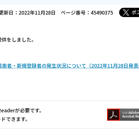
ポ
更新日：2022年11月28日
ページ番号：45490375
提供をしました。
者・新規登録者の発生状況について（2022年11月28日発表
Readerが必要です。
ードできます。