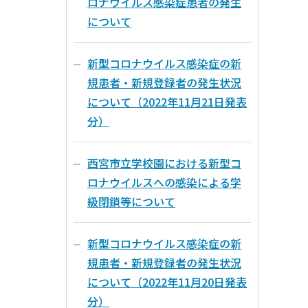
ロナウイルス感染症患者の発生
について
新型コロナウイルス感染症の新
規患者・新規登録者の発生状況
について（2022年11月21日発表
分）
西宮市立学校園における新型コ
ロナウイルスへの感染による学
級閉鎖等について
新型コロナウイルス感染症の新
規患者・新規登録者の発生状況
について（2022年11月20日発表
分）