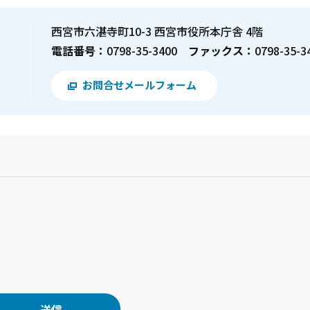
西宮市六湛寺町10-3 西宮市役所本庁舎 4階
電話番号：
0798-35-3400
ファックス：
0798-35-3
お問合せメールフォーム
？