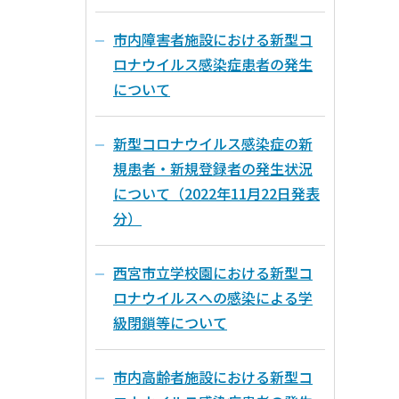
市内障害者施設における新型コ
ロナウイルス感染症患者の発生
について
新型コロナウイルス感染症の新
規患者・新規登録者の発生状況
について（2022年11月22日発表
分）
西宮市立学校園における新型コ
ロナウイルスへの感染による学
級閉鎖等について
市内高齢者施設における新型コ