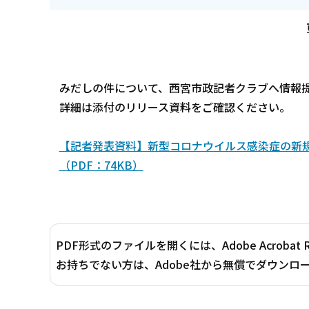
みだしの件について、西宮市政記者クラブへ情報
詳細は添付のリリース資料をご確認ください。
【記者発表資料】新型コロナウイルス感染症の新規患
（PDF：74KB）
PDF形式のファイルを開くには、Adobe Acrobat 
お持ちでない方は、Adobe社から無償でダウンロ