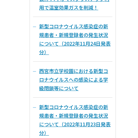
用で温室効果ガスを削減！
新型コロナウイルス感染症の新
規患者・新規登録者の発生状況
について（2022年11月24日発表
分）
西宮市立学校園における新型コ
ロナウイルスへの感染による学
級閉鎖等について
新型コロナウイルス感染症の新
規患者・新規登録者の発生状況
について（2022年11月23日発表
分）