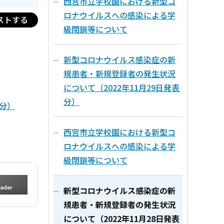
西宮市立学校園における新型コ
ロナウイルスへの感染による学
ストする
級閉鎖等について
新型コロナウイルス感染症の新
規患者・新規登録者の発生状況
について（2022年11月29日発表
分）
分）
西宮市立学校園における新型コ
ロナウイルスへの感染による学
級閉鎖等について
新型コロナウイルス感染症の新
規患者・新規登録者の発生状況
について（2022年11月28日発表