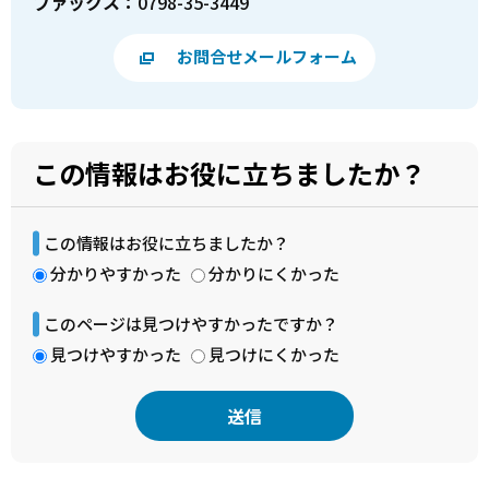
ファックス：
0798-35-3449
お問合せメールフォーム
この情報はお役に立ちましたか？
この情報はお役に立ちましたか？
分かりやすかった
分かりにくかった
このページは見つけやすかったですか？
見つけやすかった
見つけにくかった
本