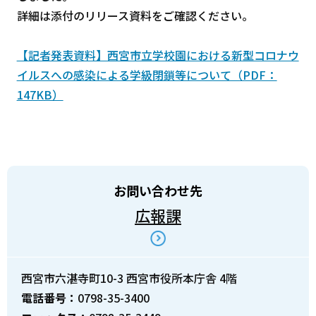
詳細は添付のリリース資料をご確認ください。
【記者発表資料】西宮市立学校園における新型コロナウ
イルスへの感染による学級閉鎖等について（PDF：
147KB）
お問い合わせ先
広報課
西宮市六湛寺町10-3 西宮市役所本庁舎 4階
電話番号：
0798-35-3400