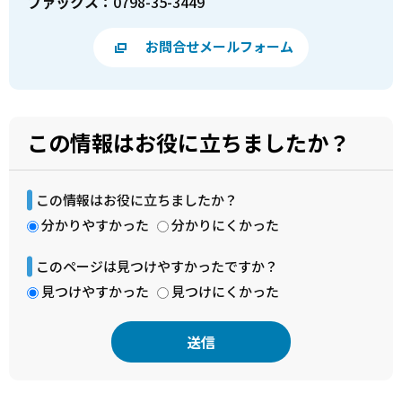
ファックス：
0798-35-3449
お問合せメールフォーム
この情報はお役に立ちましたか？
この情報はお役に立ちましたか？
分かりやすかった
分かりにくかった
このページは見つけやすかったですか？
見つけやすかった
見つけにくかった
本