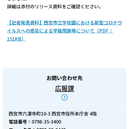
詳細は添付のリリース資料をご確認ください。
【記者発表資料】西宮市立学校園における新型コロナウ
イルスへの感染による学級閉鎖等について（PDF：
151KB）
お問い合わせ先
広報課
西宮市六湛寺町10-3 西宮市役所本庁舎 4階
電話番号：
0798-35-3400