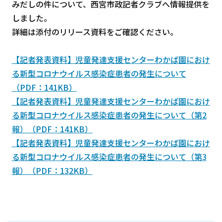
みだしの件について、西宮市政記者クラブへ情報提供を
しました。
詳細は添付のリリース資料をご確認ください。
【記者発表資料】児童発達支援センターわかば園におけ
る新型コロナウイルス感染症患者の発生について
（PDF：141KB）
【記者発表資料】児童発達支援センターわかば園におけ
る新型コロナウイルス感染症患者の発生について（第2
報）（PDF：141KB）
【記者発表資料】児童発達支援センターわかば園におけ
る新型コロナウイルス感染症患者の発生について（第3
報）（PDF：132KB）