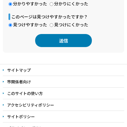
分かりやすかった
分かりにくかった
このページは見つけやすかったですか？
見つけやすかった
見つけにくかった
本
文
サイトマップ
こ
こ
市関係者向け
ま
このサイトの使い方
で
アクセシビリティポリシー
サイトポリシー