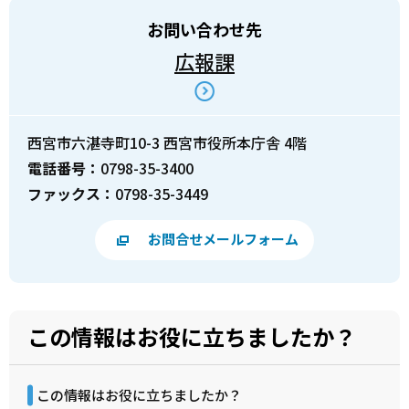
お問い合わせ先
広報課
西宮市六湛寺町10-3 西宮市役所本庁舎 4階
電話番号：
0798-35-3400
ファックス：
0798-35-3449
お問合せメールフォーム
この情報はお役に立ちましたか？
この情報はお役に立ちましたか？