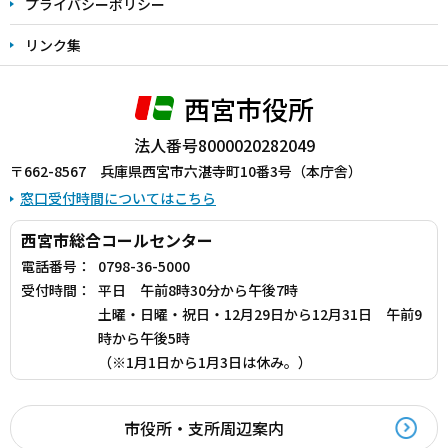
プライバシーポリシー
リンク集
西宮市役所
法人番号8000020282049
〒662-8567 兵庫県西宮市六湛寺町10番3号（本庁舎）
窓口受付時間についてはこちら
西宮市総合コールセンター
電話番号：
0798-36-5000
受付時間：
平日 午前8時30分から午後7時
土曜・日曜・祝日・12月29日から12月31日 午前9
時から午後5時
（※1月1日から1月3日は休み。）
市役所・支所周辺案内