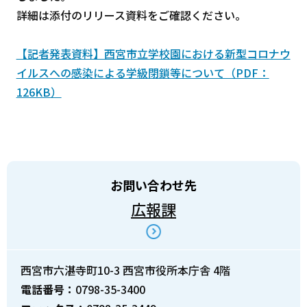
詳細は添付のリリース資料をご確認ください。
【記者発表資料】西宮市立学校園における新型コロナウ
イルスへの感染による学級閉鎖等について（PDF：
126KB）
お問い合わせ先
広報課
西宮市六湛寺町10-3 西宮市役所本庁舎 4階
電話番号：
0798-35-3400