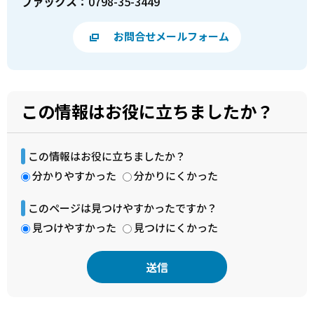
ファックス：
0798-35-3449
お問合せメールフォーム
この情報はお役に立ちましたか？
この情報はお役に立ちましたか？
分かりやすかった
分かりにくかった
このページは見つけやすかったですか？
見つけやすかった
見つけにくかった
本