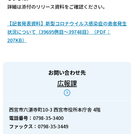
詳細は添付のリリース資料をご確認ください。
【記者発表資料】新型コロナウイルス感染症の患者発生
状況について（39695例目～39748目）（PDF：
207KB）
お問い合わせ先
広報課
西宮市六湛寺町10-3 西宮市役所本庁舎 4階
電話番号：
0798-35-3400
ファックス：
0798-35-3449