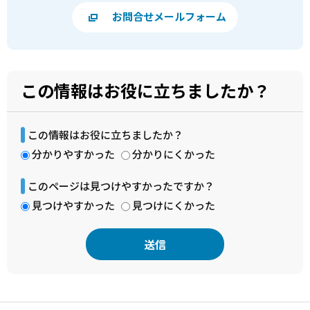
お問合せメールフォーム
この情報はお役に立ちましたか？
この情報はお役に立ちましたか？
分かりやすかった
分かりにくかった
このページは見つけやすかったですか？
見つけやすかった
見つけにくかった
本
文