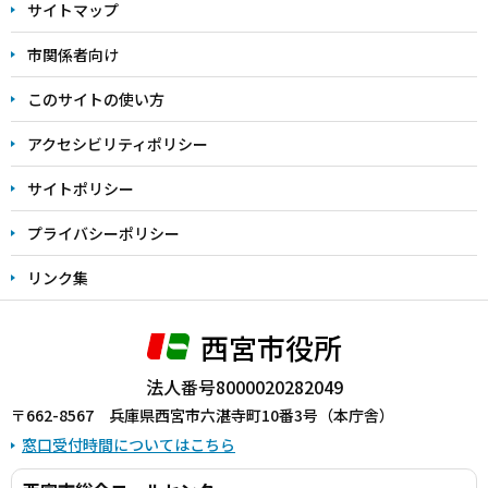
サイトマップ
こ
こ
市関係者向け
ま
このサイトの使い方
で
アクセシビリティポリシー
サイトポリシー
プライバシーポリシー
リンク集
西宮市役所
法人番号8000020282049
〒662-8567 兵庫県西宮市六湛寺町10番3号（本庁舎）
窓口受付時間についてはこちら