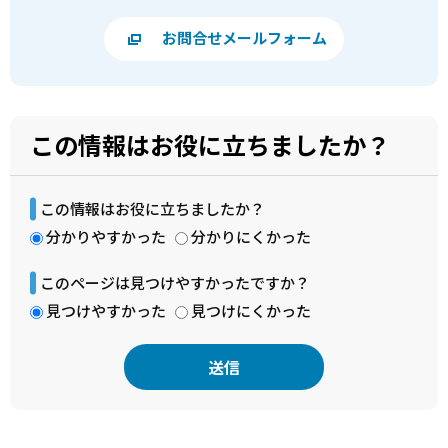
お問合せメールフォーム
この情報はお役に立ちましたか？
この情報はお役に立ちましたか？
分かりやすかった
分かりにくかった
このページは見つけやすかったですか？
見つけやすかった
見つけにくかった
本