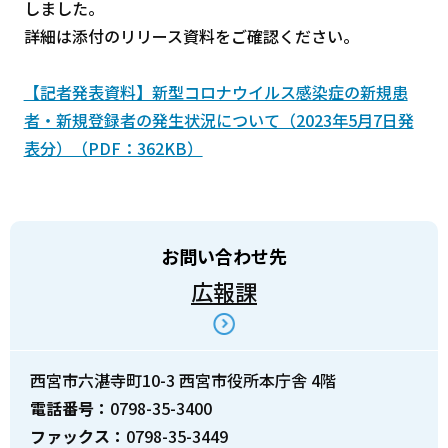
しました。
詳細は添付のリリース資料をご確認ください。
【記者発表資料】新型コロナウイルス感染症の新規患
者・新規登録者の発生状況について（2023年5月7日発
表分）（PDF：362KB）
お問い合わせ先
広報課
西宮市六湛寺町10-3 西宮市役所本庁舎 4階
電話番号：
0798-35-3400
ファックス：
0798-35-3449