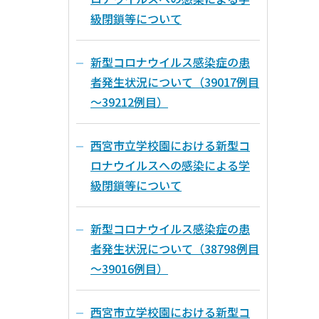
級閉鎖等について
新型コロナウイルス感染症の患
者発生状況について（39017例目
～39212例目）
西宮市立学校園における新型コ
ロナウイルスへの感染による学
級閉鎖等について
新型コロナウイルス感染症の患
者発生状況について（38798例目
～39016例目）
西宮市立学校園における新型コ