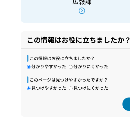
広報課
この情報はお役に立ちましたか
この情報はお役に立ちましたか？
分かりやすかった
分かりにくかった
このページは見つけやすかったですか？
見つけやすかった
見つけにくかった
本
文