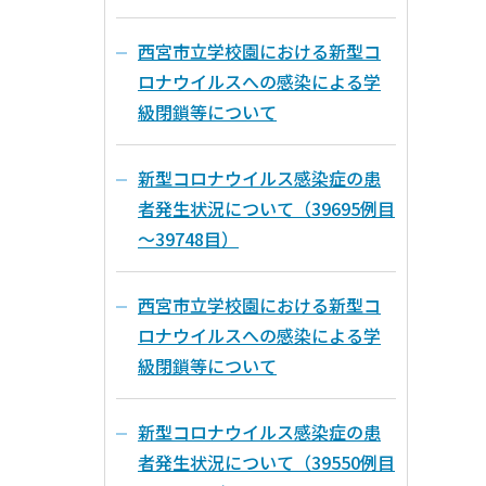
西宮市立学校園における新型コ
ロナウイルスへの感染による学
級閉鎖等について
新型コロナウイルス感染症の患
者発生状況について（39695例目
～39748目）
西宮市立学校園における新型コ
ロナウイルスへの感染による学
級閉鎖等について
新型コロナウイルス感染症の患
者発生状況について（39550例目