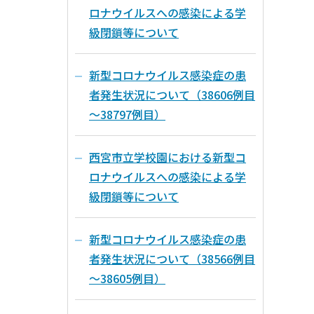
ロナウイルスへの感染による学
級閉鎖等について
新型コロナウイルス感染症の患
者発生状況について（38606例目
～38797例目）
西宮市立学校園における新型コ
ロナウイルスへの感染による学
級閉鎖等について
新型コロナウイルス感染症の患
者発生状況について（38566例目
～38605例目）