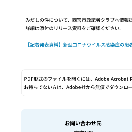
みだしの件について、西宮市政記者クラブへ情報
詳細は添付のリリース資料をご確認ください。
【記者発表資料】新型コロナウイルス感染症の患者発生
PDF形式のファイルを開くには、Adobe Acrobat 
お持ちでない方は、Adobe社から無償でダウンロ
お問い合わせ先