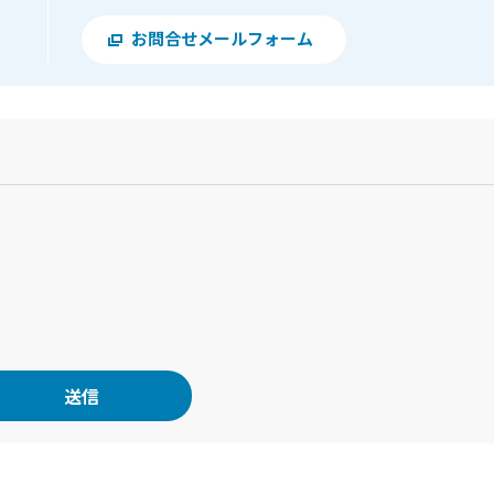
お問合せメールフォーム
？