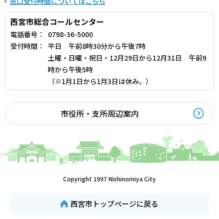
窓口受付時間についてはこちら
西宮市総合コールセンター
電話番号：
0798-36-5000
受付時間：
平日 午前8時30分から午後7時
土曜・日曜・祝日・12月29日から12月31日 午前9
時から午後5時
（※1月1日から1月3日は休み。）
市役所・支所周辺案内
Copyright 1997 Nishinomiya City
西宮市トップページに戻る