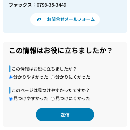
ファックス：
0798-35-3449
お問合せメールフォーム
この情報はお役に立ちましたか？
この情報はお役に立ちましたか？
分かりやすかった
分かりにくかった
このページは見つけやすかったですか？
見つけやすかった
見つけにくかった