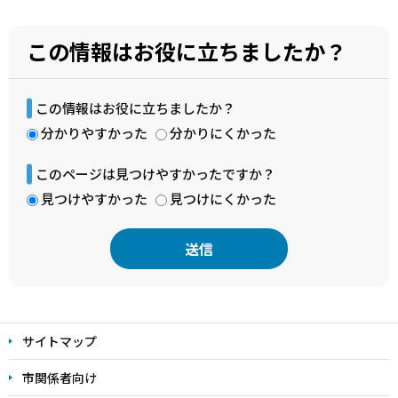
この情報はお役に立ちましたか？
この情報はお役に立ちましたか？
分かりやすかった
分かりにくかった
このページは見つけやすかったですか？
見つけやすかった
見つけにくかった
本
文
サイトマップ
こ
こ
市関係者向け