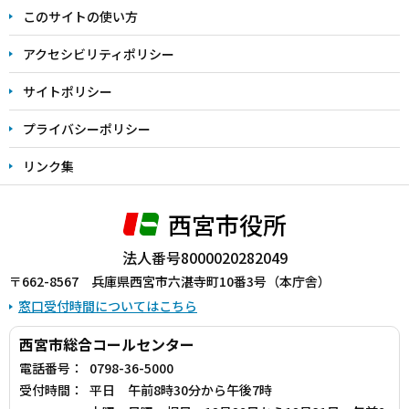
ま
このサイトの使い方
で
アクセシビリティポリシー
サイトポリシー
プライバシーポリシー
リンク集
西宮市役所
法人番号8000020282049
〒662-8567 兵庫県西宮市六湛寺町10番3号（本庁舎）
窓口受付時間についてはこちら
西宮市総合コールセンター
電話番号：
0798-36-5000
受付時間：
平日 午前8時30分から午後7時