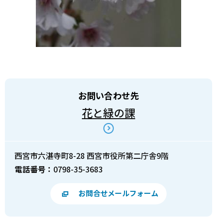
お問い合わせ先
花と緑の課
西宮市六湛寺町8-28 西宮市役所第二庁舎9階
電話番号：
0798-35-3683
お問合せメールフォーム