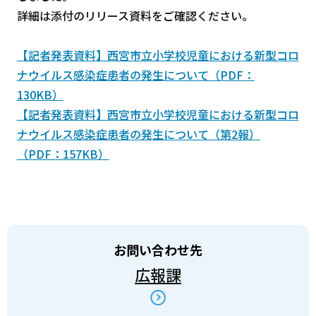
詳細は添付のリリース資料をご確認ください。
【記者発表資料】西宮市立小学校児童における新型コロ
ナウイルス感染症患者の発生について（PDF：
130KB）
【記者発表資料】西宮市立小学校児童における新型コロ
ナウイルス感染症患者の発生について（第2報）
（PDF：157KB）
お問い合わせ先
広報課