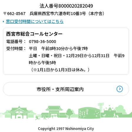
法人番号8000020282049
〒662-8567 兵庫県西宮市六湛寺町10番3号（本庁舎）
窓口受付時間についてはこちら
西宮市総合コールセンター
電話番号：
0798-36-5000
受付時間：
平日 午前8時30分から午後7時
土曜・日曜・祝日・12月29日から12月31日 午前9
時から午後5時
（※1月1日から1月3日は休み。）
市役所・支所周辺案内
Copyright 1997 Nishinomiya City