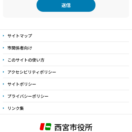
本
文
サイトマップ
こ
こ
市関係者向け
ま
このサイトの使い方
で
アクセシビリティポリシー
サイトポリシー
プライバシーポリシー
リンク集
西宮市役所