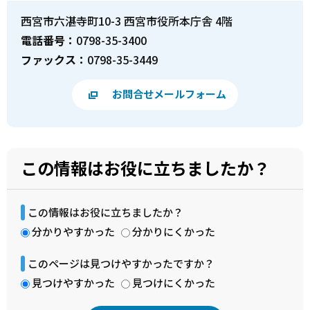
西宮市六湛寺町10-3 西宮市役所本庁舎 4階
電話番号：
0798-35-3400
ファックス：
0798-35-3449
お問合せメールフォーム
この情報はお役に立ちましたか？
この情報はお役に立ちましたか？
分かりやすかった
分かりにくかった
このページは見つけやすかったですか？
見つけやすかった
見つけにくかった