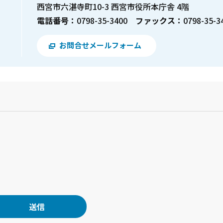
西宮市六湛寺町10-3 西宮市役所本庁舎 4階
電話番号：
0798-35-3400
ファックス：
0798-35-3
お問合せメールフォーム
？