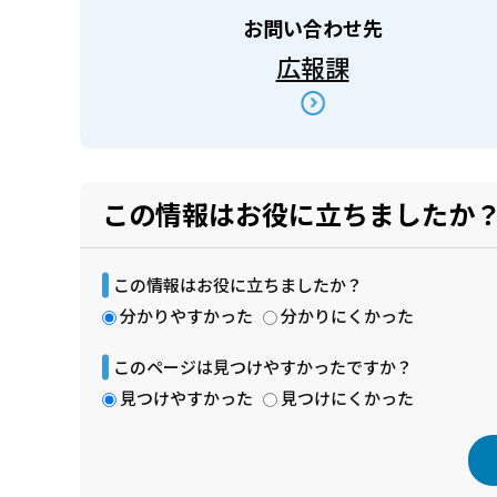
お問い合わせ先
広報課
この情報はお役に立ちましたか
この情報はお役に立ちましたか？
分かりやすかった
分かりにくかった
このページは見つけやすかったですか？
見つけやすかった
見つけにくかった