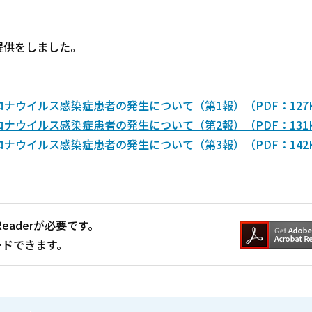
提供をしました。
ウイルス感染症患者の発生について（第1報）（PDF：127
ウイルス感染症患者の発生について（第2報）（PDF：131
ウイルス感染症患者の発生について（第3報）（PDF：142
Readerが必要です。
ードできます。