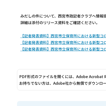
みだしの件について、西宮市政記者クラブへ情報
詳細は添付のリリース資料をご確認ください。
【記者発表資料】西宮市立保育所における新型コロナ
【記者発表資料】西宮市立保育所における新型コロナ
【記者発表資料】西宮市立保育所における新型コロナ
PDF形式のファイルを開くには、Adobe Acrobat 
お持ちでない方は、Adobe社から無償でダウンロ