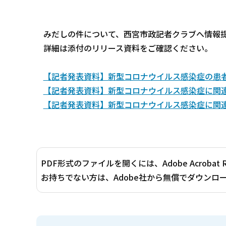
みだしの件について、西宮市政記者クラブへ情報
詳細は添付のリリース資料をご確認ください。
【記者発表資料】新型コロナウイルス感染症の患者発生
【記者発表資料】新型コロナウイルス感染症に関連し
【記者発表資料】新型コロナウイルス感染症に関連し
PDF形式のファイルを開くには、Adobe Acrobat 
お持ちでない方は、Adobe社から無償でダウンロ