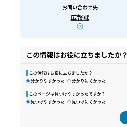
お問い合わせ先
広報課
この情報はお役に立ちましたか
この情報はお役に立ちましたか？
分かりやすかった
分かりにくかった
このページは見つけやすかったですか？
見つけやすかった
見つけにくかった