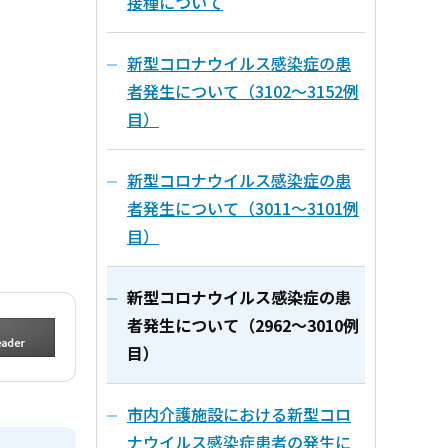
接種について
新型コロナウイルス感染症の患
者発生について（3102～3152例
目）
新型コロナウイルス感染症の患
者発生について（3011～3101例
目）
新型コロナウイルス感染症の患
者発生について（2962～3010例
目）
市内介護施設における新型コロ
ナウイルス感染症患者の発生に