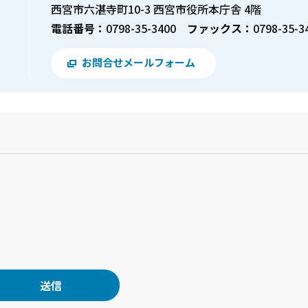
西宮市六湛寺町10-3 西宮市役所本庁舎 4階
電話番号：
0798-35-3400
ファックス：
0798-35-3
お問合せメールフォーム
？