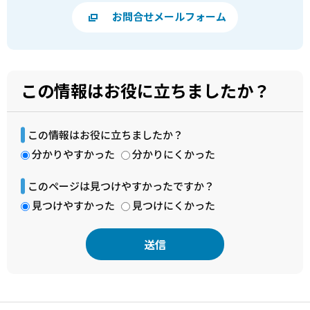
お問合せメールフォーム
この情報はお役に立ちましたか？
この情報はお役に立ちましたか？
分かりやすかった
分かりにくかった
このページは見つけやすかったですか？
見つけやすかった
見つけにくかった
本
文