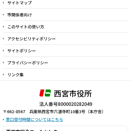
サイトマップ
こ
こ
市関係者向け
ま
このサイトの使い方
で
アクセシビリティポリシー
サイトポリシー
プライバシーポリシー
リンク集
西宮市役所
法人番号8000020282049
〒662-8567 兵庫県西宮市六湛寺町10番3号（本庁舎）
窓口受付時間についてはこちら