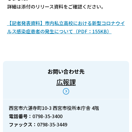
詳細は添付のリリース資料をご確認ください。
【記者発表資料】市内私立高校における新型コロナウイ
ルス感染症患者の発生について（PDF：155KB）
お問い合わせ先
広報課
西宮市六湛寺町10-3 西宮市役所本庁舎 4階
電話番号：
0798-35-3400
ファックス：
0798-35-3449