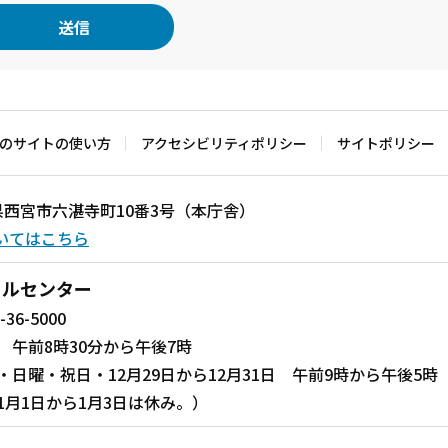
のサイトの使い方
アクセシビリティポリシー
サイトポリシー
兵庫県西宮市六湛寺町10番3号（本庁舎）
いてはこちら
ールセンター
-36-5000
 午前8時30分から午後7時
・日曜・祝日・12月29日から12月31日 午前9時から午後5時
1月1日から1月3日は休み。）