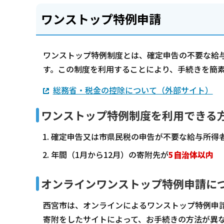
ワンストップ特例申請
ワンストップ特例制度とは、確定申告の不要な給
す。この制度を利用することにより、手続きを簡
総務省・税金の控除について（外部サイト）
ワンストップ特例制度を利用できる方
確定申告又は市県民税の申告が不要な給与所得
年間（1月から12月）の寄附先が
5自治体以内
オンラインワンストップ特例申請に
西宮市は、オンラインによるワンストップ特例申
寄附をしたサイトによって、お手続きの方法が異