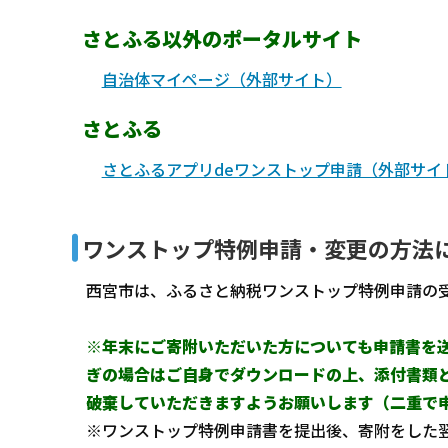
さとふる以外のポータルサイト
自治体マイページ（外部サイト）
さとふる
さとふるアプリdeワンストップ申請（外部サイ
ワンストップ特例申請・変更の方法
西宮市は、ふるさと納税ワンストップ特例申請の受
※年末にご寄附いただいた方についても申請書を
ぎの場合はご自身でダウンロードの上、添付書類
破棄していただきますようお願いします（二重で
※ワンストップ特例申請書を提出後、寄附をした翌