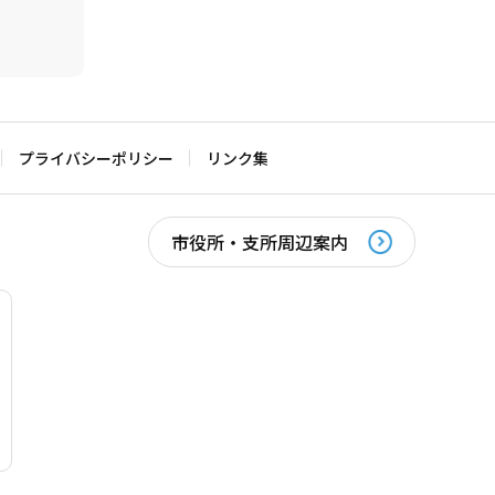
プライバシーポリシー
リンク集
市役所・支所周辺案内