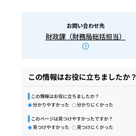
お問い合わせ先
財政課（財務局総括担当）
この情報はお役に立ちましたか
この情報はお役に立ちましたか？
分かりやすかった
分かりにくかった
このページは見つけやすかったですか？
見つけやすかった
見つけにくかった