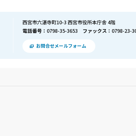
西宮市六湛寺町10-3 西宮市役所本庁舎 4階
電話番号：
0798-35-3653
ファックス：
0798-23-3
お問合せメールフォーム
？