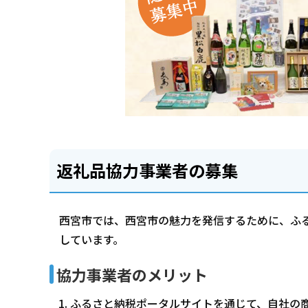
返礼品協力事業者の募集
西宮市では、西宮市の魅力を発信するために、ふ
しています。
協力事業者のメリット
ふるさと納税ポータルサイトを通じて、自社の商