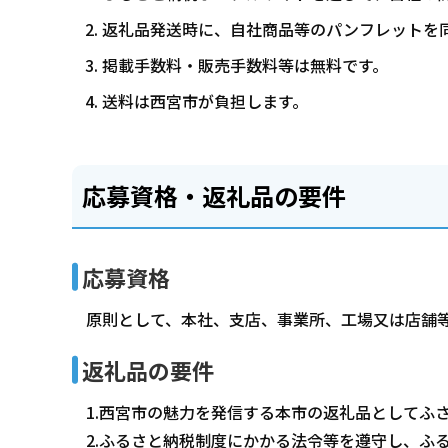
返礼品発送時に、自社商品等のパンフレットを
掲載手数料・販売手数料等は無料です。
送料は西宮市が負担します。
応募資格・返礼品の要件
応募資格
原則として、本社、支店、事業所、工場又は店舗
返礼品の要件
1.西宮市の魅力を発信する本市の返礼品としてふ
2.ふるさと納税制度にかかる法令等を遵守し、ふ