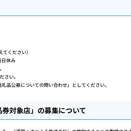
置き換えてください）
祝日休み
。
ださい。
礼品公募についての問い合わせ」としてください。
商品券対象店」の募集について