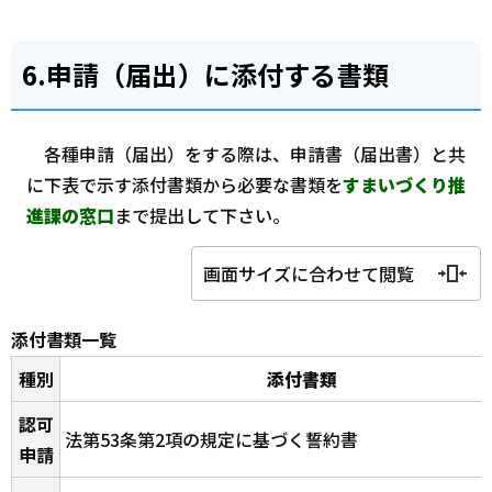
6.申請（届出）に添付する書類
各種申請（届出）をする際は、申請書（届出書）と共
に下表で示す添付書類から必要な書類を
すまいづくり推
進課の窓口
まで提出して下さい。
画面サイズに合わせて閲覧
添付書類一覧
種別
添付書類
認可
法第53条第2項の規定に基づく誓約書
申請