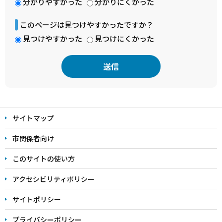
分かりやすかった
分かりにくかった
このページは見つけやすかったですか？
見つけやすかった
見つけにくかった
本
文
サイトマップ
こ
こ
市関係者向け
ま
このサイトの使い方
で
アクセシビリティポリシー
サイトポリシー
プライバシーポリシー