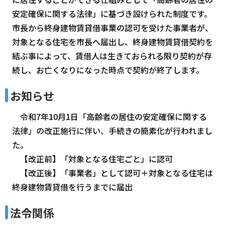
安定確保に関する法律」に基づき設けられた制度です。
市長から終身建物賃貸借事業の認可を受けた事業者が、
対象となる住宅を市長へ届出し、終身建物賃貸借契約を
結ぶ事によって、賃借人は生きておられる限り契約が存
続し、お亡くなりになった時点で契約が終了します。
お知らせ
令和7年10月1日「高齢者の居住の安定確保に関する
法律」の改正施行に伴い、手続きの簡素化が行われまし
た。
【改正前】「対象となる住宅ごと」に認可
【改正後】「事業者」として認可＋対象となる住宅は
終身建物賃貸借を行うまでに届出
法令関係