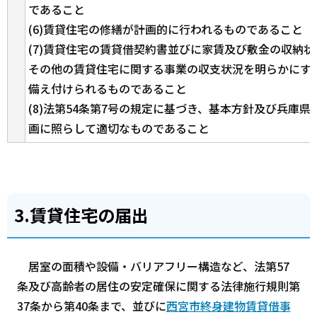
であること
(6)賃貸住宅の修繕が計画的に行われるものであること
(7)賃貸住宅の賃貸借契約書並びに家賃及び敷金の収納
その他の賃貸住宅に関する事業の収支状況を明らかにす
備え付けられるものであること
(8)法第54条第7号の規定に基づき、基本方針及び兵庫
画に照らして適切なものであること
3.賃貸住宅の届出
居室の面積や設備・バリアフリー構造など、法第57
条及び高齢者の居住の安定確保に関する法律施行規則第
37条から第40条まで、並びに
西宮市終身建物賃貸借事