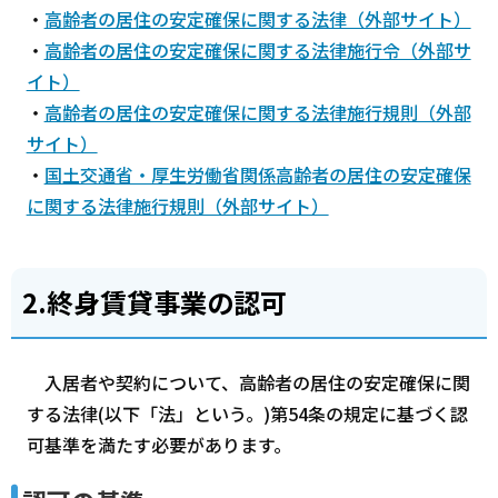
・
高齢者の居住の安定確保に関する法律（外部サイト）
・
高齢者の居住の安定確保に関する法律施行令（外部サ
イト）
・
高齢者の居住の安定確保に関する法律施行規則（外部
サイト）
・
国土交通省・厚生労働省関係高齢者の居住の安定確保
に関する法律施行規則（外部サイト）
2.終身賃貸事業の認可
入居者や契約について、高齢者の居住の安定確保に関
する法律(以下「法」という。)第54条の規定に基づく認
可基準を満たす必要があります。