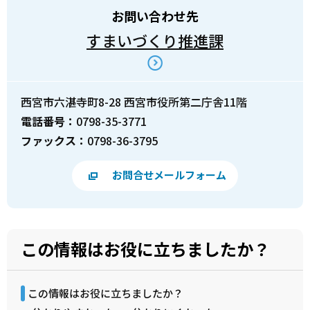
お問い合わせ先
すまいづくり推進課
西宮市六湛寺町8-28 西宮市役所第二庁舎11階
電話番号：
0798-35-3771
ファックス：
0798-36-3795
お問合せメールフォーム
この情報はお役に立ちましたか？
この情報はお役に立ちましたか？