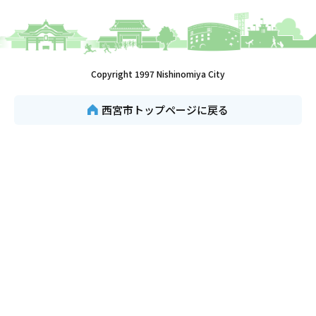
Copyright 1997 Nishinomiya City
西宮市トップページに戻る