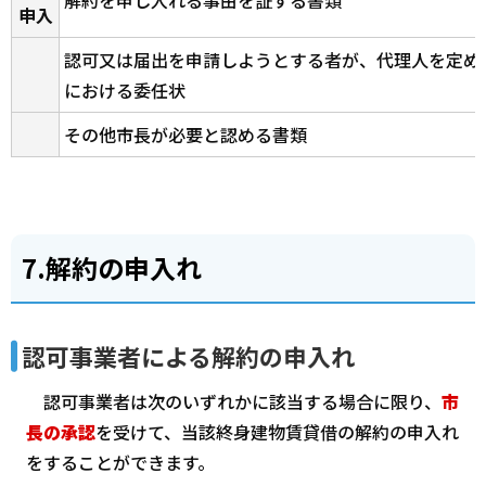
申入
認可又は届出を申請しようとする者が、代理人を定め
における委任状
その他市長が必要と認める書類
7.解約の申入れ
認可事業者による解約の申入れ
認可事業者は次のいずれかに該当する場合に限り、
市
長の承認
を受けて、当該終身建物賃貸借の解約の申入れ
をすることができます。