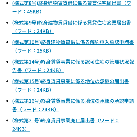
(様式第8号)終身建物賃貸借に係る賃貸住宅届出書（ワ
ード：45KB）
(様式第9号)終身建物賃貸借に係る賃貸住宅変更届出書
（ワード：24KB）
(様式第10号)終身建物賃貸借に係る解約申入承認申請書
（ワード：25KB）
(様式第14号)終身賃貸事業に係る認可住宅の管理状況報
告書（ワード：24KB）
(様式第15号)終身賃貸事業に係る地位の承継の届出書
（ワード：24KB）
(様式第16号)終身賃貸事業に係る地位の承継の承認申請
書（ワード：24KB）
(様式第21号)終身賃貸事業廃止届出書（ワード：
24KB）