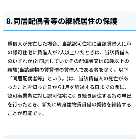
8.同居配偶者等の継続居住の保護
賃借人が死亡した場合、当該認可住宅に当該賃借人(1戸
の認可住宅に賃借人が2人以上いたときは、当該賃借人
のいずれか)と同居していたその配偶者又は60歳以上の
親族(当該建物の賃貸借の賃借人である者を除く。以下
「同居配偶者等」という。)は、当該賃借人の死亡があ
ったことを知った日から1月を経過する日までの間に、
認可事業者に対し認可住宅に引き続き居住する旨の申出
を行ったとき、新たに終身建物賃貸借の契約を締結する
ことが可能です。