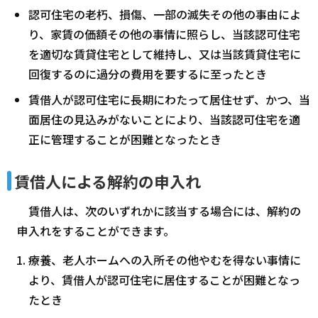
認可住宅の老朽、損傷、一部の滅失その他の事由によ
り、家賃の価額その他の事情に照らし、当該認可住宅
を適切な賃貸住宅として維持し、又は当該賃貸住宅に
回復するのに過分の費用を要するに至ったとき
賃借人が認可住宅に長期にわたって居住せず、かつ、当
面居住の見込みがないことにより、当該認可住宅を適
正に管理することが困難となったとき
賃借人による解約の申入れ
賃借人は、次のいずれかに該当する場合には、解約の
申入れをすることができます。
療養、老人ホームへの入所その他やむを得ない事情に
より、賃借人が認可住宅に居住することが困難となっ
たとき