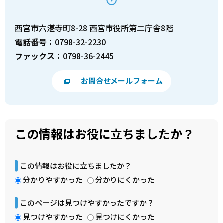
西宮市六湛寺町8-28 西宮市役所第二庁舎8階
電話番号：
0798-32-2230
ファックス：
0798-36-2445
お問合せメールフォーム
この情報はお役に立ちましたか？
この情報はお役に立ちましたか？
分かりやすかった
分かりにくかった
このページは見つけやすかったですか？
見つけやすかった
見つけにくかった