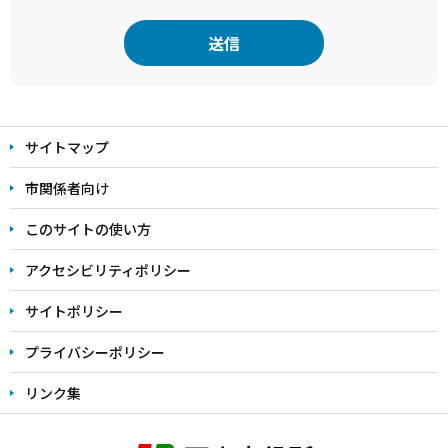
本
文
サイトマップ
こ
こ
市関係者向け
ま
このサイトの使い方
で
アクセシビリティポリシー
サイトポリシー
プライバシーポリシー
リンク集