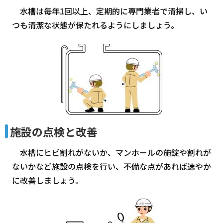
水槽は毎年1回以上、定期的に専門業者で清掃し、い
つも清潔な状態が保たれるようにしましょう。
施設の点検と改善
水槽にヒビ割れがないか、マンホールの施錠や割れが
ないかなど施設の点検を行い、不備な点があれば速やか
に改善しましょう。