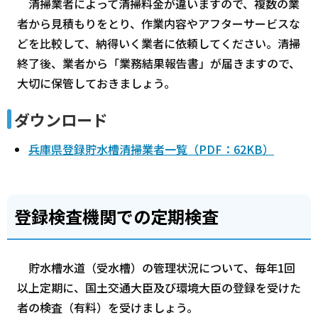
清掃業者によって清掃料金が違いますので、複数の業
者から見積もりをとり、作業内容やアフターサービスな
どを比較して、納得いく業者に依頼してください。清掃
終了後、業者から「業務結果報告書」が届きますので、
大切に保管しておきましょう。
ダウンロード
兵庫県登録貯水槽清掃業者一覧（PDF：62KB）
登録検査機関での定期検査
貯水槽水道（受水槽）の管理状況について、毎年1回
以上定期に、国土交通大臣及び環境大臣の登録を受けた
者の検査（有料）を受けましょう。