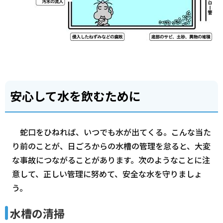
安心して水を飲むために
蛇口をひねれば、いつでも水が出てくる。こんな当た
り前のことが、日ごろからの水槽の管理を怠ると、大変
な事故につながることがあります。次のようなことに注
意して、正しい管理に努めて、安全な水を守りましょ
う。
水槽の清掃