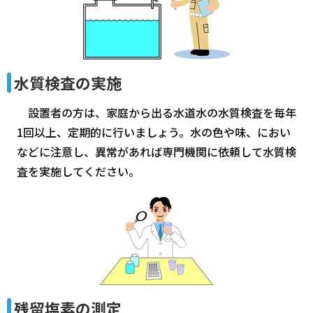
水質検査の実施
設置者の方は、家庭から出る水道水の水質検査を毎年
1回以上、定期的に行いましょう。水の色や味、におい
などに注意し、異常があれば専門機関に依頼して水質検
査を実施してください。
残留塩素の測定