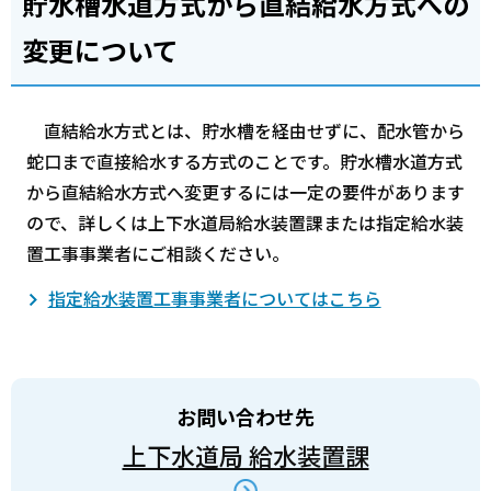
貯水槽水道方式から直結給水方式への
変更について
直結給水方式とは、貯水槽を経由せずに、配水管から
蛇口まで直接給水する方式のことです。貯水槽水道方式
から直結給水方式へ変更するには一定の要件があります
ので、詳しくは上下水道局給水装置課または指定給水装
置工事事業者にご相談ください。
指定給水装置工事事業者についてはこちら
お問い合わせ先
上下水道局 給水装置課