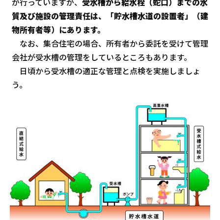
が行っていますが、
受水槽から給水栓（蛇口）までの水
質及び施設の管理責任は、「貯水槽水道の設置者」（建
物所有者等）にあります。
なお、集合住宅の場合、所有者から委託を受けて管理
会社が受水槽の管理をしているところもあります。
日頃から受水槽の適正な管理と点検を実施しましょ
う。