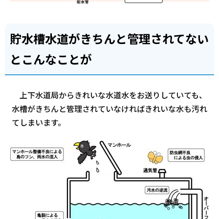
貯水槽水道がきちんと管理されてない
とこんなことが
上下水道局からきれいな水道水をお送りしていても、
水槽がきちんと管理されていなければきれいな水も汚れ
てしまいます。