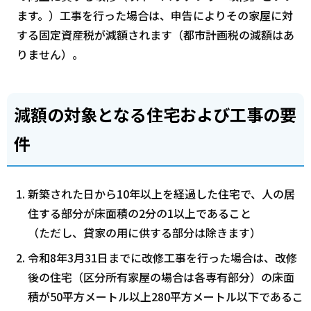
ます。）工事を行った場合は、申告によりその家屋に対
する固定資産税が減額されます（都市計画税の減額はあ
りません）。
減額の対象となる住宅および工事の要
件
新築された日から10年以上を経過した住宅で、人の居
住する部分が床面積の2分の1以上であること
（ただし、貸家の用に供する部分は除きます）
令和8年3月31日までに改修工事を行った場合は、改修
後の住宅（区分所有家屋の場合は各専有部分）の床面
積が50平方メートル以上280平方メートル以下であるこ