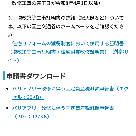
改修工事の完了日が令和8年4月1日以降）
※ 増改築等工事証明書の詳細（記入例など）ついて
は、以下の国土交通省のホームページをご確認くださ
い
住宅リフォームの減税制度において使用する証明書
（増改築等工事証明書・住宅耐震改修証明書）（外部サ
イト）
申請書ダウンロード
バリアフリー改修に伴う固定資産税減額申告書（エク
セル：30KB）
バリアフリー改修に伴う固定資産税減額申告書
（PDF：127KB）