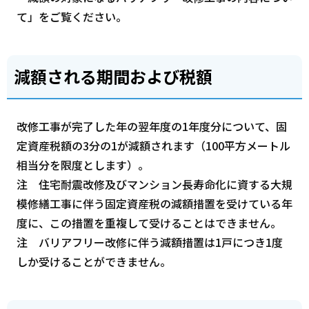
て」をご覧ください。
減額される期間および税額
改修工事が完了した年の翌年度の1年度分について、固
定資産税額の3分の1が減額されます（100平方メートル
相当分を限度とします）。
注 住宅耐震改修及びマンション長寿命化に資する大規
模修繕工事に伴う固定資産税の減額措置を受けている年
度に、この措置を重複して受けることはできません。
注 バリアフリー改修に伴う減額措置は1戸につき1度
しか受けることができません。