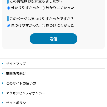
この情報はお役に立ちましたか？
分かりやすかった
分かりにくかった
このページは見つけやすかったですか？
見つけやすかった
見つけにくかった
本
文
サイトマップ
こ
こ
市関係者向け
ま
このサイトの使い方
で
アクセシビリティポリシー
サイトポリシー