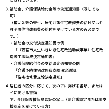
補助金、介護保険給付金等の決定通知書（写しでも
可）
（補助金等の交付、居宅介護住宅改修費の給付又は介
護予防住宅改修費の給付を受けている方のみ必要で
す。）
・補助金の交付決定通知書の例
「（西宮市人生いきいき住宅改造助成事業）住宅改
造等工事助成決定通知書」
・介護保険給付金の支給決定通知書の例
「介護予防住宅改修費支給決定通知」
「住宅改修費支給決定通知」
居住者の区分に応じて、次のアに掲げる書類、または
イに掲げる書類
ア．介護保険被保険者証の写し（要介護認定または要支
援認定を受けている方）