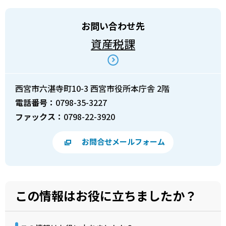
お問い合わせ先
資産税課
西宮市六湛寺町10-3 西宮市役所本庁舎 2階
電話番号：
0798-35-3227
ファックス：
0798-22-3920
お問合せメールフォーム
この情報はお役に立ちましたか？