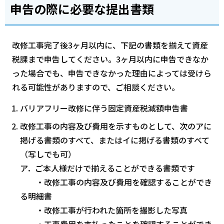
申告の際に必要な提出書類
改修工事完了後3ヶ月以内に、下記の書類を揃えて資産
税課まで申告してください。3ヶ月以内に申告できなか
った場合でも、申告できなかった理由によっては受けら
れる可能性がありますので、ご相談ください。
バリアフリー改修に伴う固定資産税減額申告書
改修工事の内容及び費用を示すものとして、次のアに
掲げる書類のすべて、またはイに掲げる書類のすべて
（写しでも可）
ア．ご本人様だけで揃えることができる書類です
・改修工事の内容及び費用を確認することができ
る明細書
・改修工事が行われた箇所を撮影した写真
・工事費用を支払ったことを確認することができ