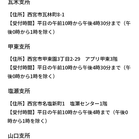
瓦木支所
【住所】西宮市瓦林町8-1
【受付時間】平日の午前10時から午後4時30分まで（午
後0時から1時を除く）
甲東支所
【住所】西宮市甲東園3丁目2-29 アプリ甲東3階
【受付時間】平日の午前10時から午後4時30分まで（午
後0時から1時を除く）
塩瀬支所
【住所】西宮市名塩新町1 塩瀬センター1階
【受付時間】平日の午前10時から午後4時まで（午後0
時から1時を除く）
山口支所