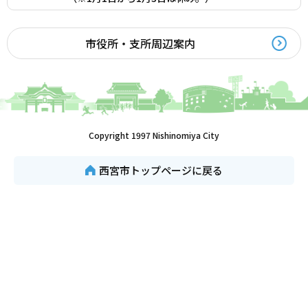
市役所・支所周辺案内
Copyright 1997 Nishinomiya City
西宮市トップページに戻る