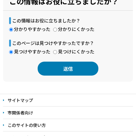
この情報はお役に立ちましたか？
この情報はお役に立ちましたか？
分かりやすかった
分かりにくかった
このページは見つけやすかったですか？
見つけやすかった
見つけにくかった
本
文
サイトマップ
こ
こ
市関係者向け
ま
このサイトの使い方
で