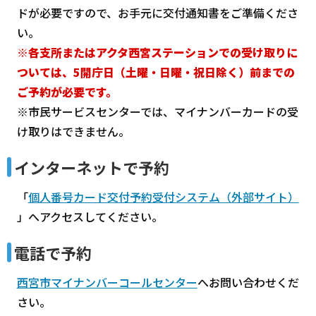
ドが必要ですので、お手元に交付通知書をご準備くださ
い。
※各支所またはアクタ西宮ステーションでの受け取りに
ついては、5開庁日（土曜・日曜・祝日除く）前までの
ご予約が必要です。
※市民サービスセンターでは、マイナンバーカードの受
け取りはできません。
インターネットで予約
「
個人番号カード交付予約受付システム（外部サイト）
」へアクセスしてください。
電話で予約
西宮市マイナンバーコールセンター
へお問い合わせくだ
さい。