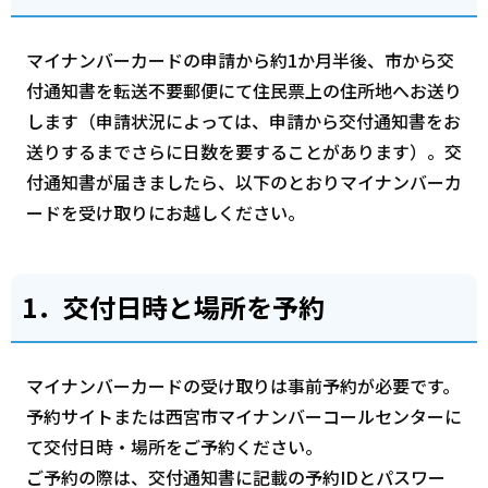
マイナンバーカードの申請から約1か月半後、市から交
付通知書を転送不要郵便にて住民票上の住所地へお送り
します（申請状況によっては、申請から交付通知書をお
送りするまでさらに日数を要することがあります）。交
付通知書が届きましたら、以下のとおりマイナンバーカ
ードを受け取りにお越しください。
1．交付日時と場所を予約
マイナンバーカードの受け取りは事前予約が必要です。
予約サイトまたは西宮市マイナンバーコールセンターに
て交付日時・場所をご予約ください。
ご予約の際は、交付通知書に記載の予約IDとパスワー