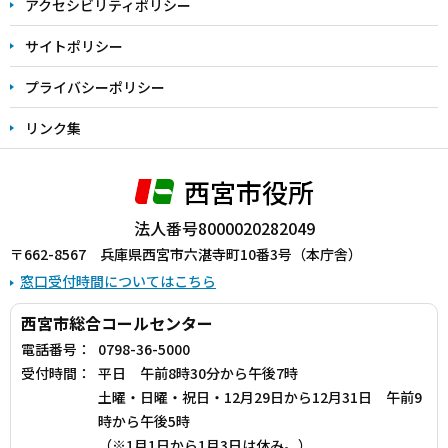
アクセシビリティポリシー
サイトポリシー
プライバシーポリシー
リンク集
西宮市役所
法人番号8000020282049
〒662-8567 兵庫県西宮市六湛寺町10番3号（本庁舎）
窓口受付時間についてはこちら
西宮市総合コールセンター
電話番号：
0798-36-5000
受付時間：
平日 午前8時30分から午後7時
土曜・日曜・祝日・12月29日から12月31日 午前9
時から午後5時
（※1月1日から1月3日は休み。）