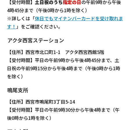
【受付時間】
土日祝のうち
指定の日
の午前9時から午後
4時45分まで（午後0時から1時を除く）
※詳しくは「
休日でもマイナンバーカードを受け取れま
す！
」をご確認ください。
アクタ西宮ステーション
【住所】西宮市北口町1-1 アクタ西宮西館5階
【受付時間】平日の午前9時から午後4時45分まで、土
日祝の午前9時15分から午後4時まで（午後0時から1時
を除く）
鳴尾支所
【住所】西宮市鳴尾町3丁目5-14
【受付時間】平日の午前9時30分から午後4時まで（午
後0時から1時を除く）