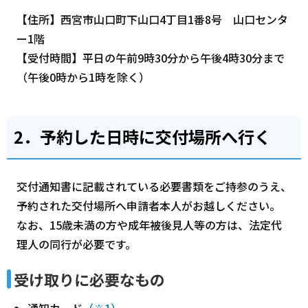
【住所】西宮市山口町下山口4丁目1番8号 山口センタ
ー1階
【受付時間】平日の午前9時30分から午後4時30分まで
（午後0時から1時を除く）
2．予約した日時に交付場所へ行く
交付通知書に記載されている必要書類をご持参のうえ、
予約された交付場所へ申請者本人がお越しください。
なお、15歳未満の方や成年被後見人等の方は、法定代
理人の同行が必要です。
受け取りに必要なもの