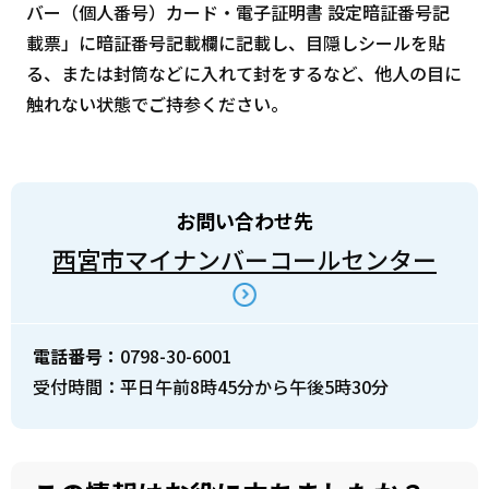
バー（個人番号）カード・電子証明書 設定暗証番号記
載票」に暗証番号記載欄に記載し、目隠しシールを貼
る、または封筒などに入れて封をするなど、他人の目に
触れない状態でご持参ください。
お問い合わせ先
西宮市マイナンバーコールセンター
電話番号：
0798-30-6001
受付時間：平日午前8時45分から午後5時30分