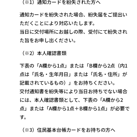
（※1）通知カードを紛失された方へ
通知カードを紛失された場合、紛失届をご提出い
ただくことにより対応いたします。
当日に交付場所にお越しの際、受付にて紛失され
た旨をお申し出ください。
（※2）本人確認書類
下表の「A欄から1点」または「B欄から2点（内1
点は「氏名・生年月日」または「氏名・住所」が
記載されているもの）」をお持ちください。
交付通知書を紛失等により当日お持ちでない場合
には、本人確認書類として、下表の「A欄から2
点」または「A欄から1点＋B欄から1点」が必要で
す。
（※3）住民基本台帳カードをお持ちの方へ