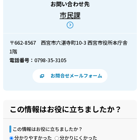
お問い合わせ先
市民課
〒662-8567 西宮市六湛寺町10-3 西宮市役所本庁舎
1階
電話番号：
0798-35-3105
お問合せメールフォーム
この情報はお役に立ちましたか？
この情報はお役に立ちましたか？
分かりやすかった
分かりにくかった