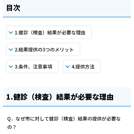
目次
1.健診（検査）結果が必要な理由
2.結果提供の3つのメリット
3.条件、注意事項
4.提供方法
1.健診（検査）結果が必要な理由
Q．なぜ市に対して健診（検査）結果の提供が必要な
の？