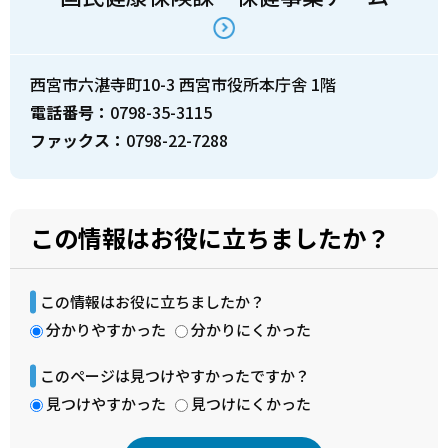
西宮市六湛寺町10-3 西宮市役所本庁舎 1階
電話番号：
0798-35-3115
ファックス：
0798-22-7288
この情報はお役に立ちましたか？
この情報はお役に立ちましたか？
分かりやすかった
分かりにくかった
このページは見つけやすかったですか？
見つけやすかった
見つけにくかった