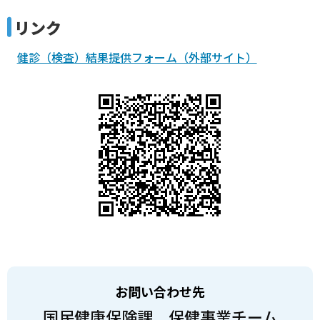
リンク
健診（検査）結果提供フォーム（外部サイト）
お問い合わせ先
国民健康保険課 保健事業チーム