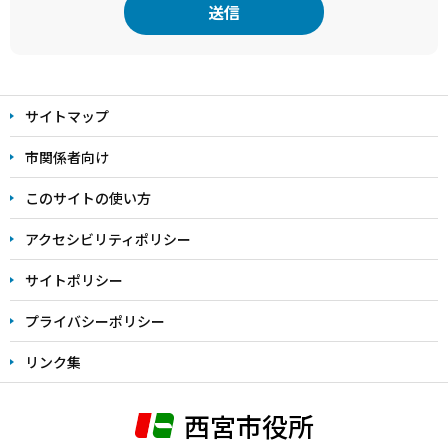
本
文
サイトマップ
こ
こ
市関係者向け
ま
このサイトの使い方
で
アクセシビリティポリシー
サイトポリシー
プライバシーポリシー
リンク集
西宮市役所