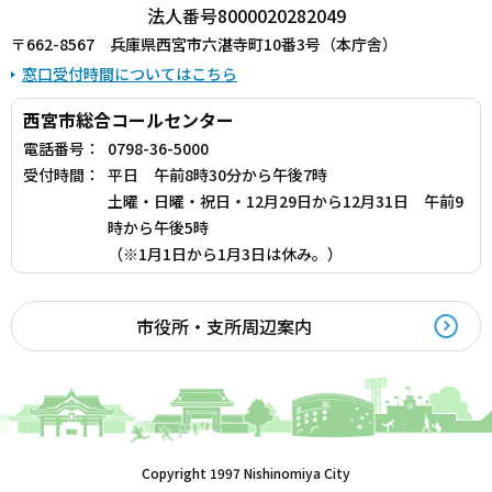
法人番号8000020282049
〒662-8567 兵庫県西宮市六湛寺町10番3号（本庁舎）
窓口受付時間についてはこちら
西宮市総合コールセンター
電話番号：
0798-36-5000
受付時間：
平日 午前8時30分から午後7時
土曜・日曜・祝日・12月29日から12月31日 午前9
時から午後5時
（※1月1日から1月3日は休み。）
市役所・支所周辺案内
Copyright 1997 Nishinomiya City