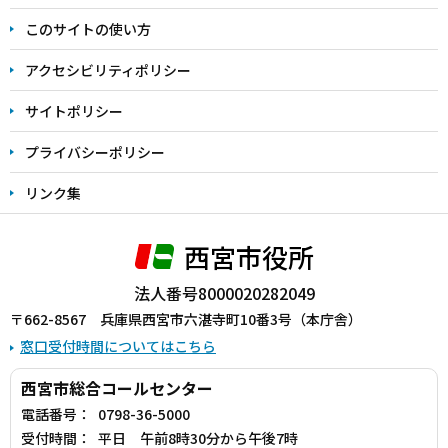
ま
このサイトの使い方
で
アクセシビリティポリシー
サイトポリシー
プライバシーポリシー
リンク集
西宮市役所
法人番号8000020282049
〒662-8567 兵庫県西宮市六湛寺町10番3号（本庁舎）
窓口受付時間についてはこちら
西宮市総合コールセンター
電話番号：
0798-36-5000
受付時間：
平日 午前8時30分から午後7時