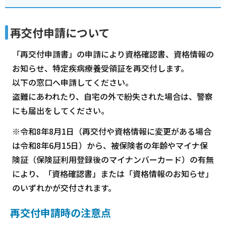
再交付申請について
「再交付申請書」の申請により資格確認書、資格情報の
お知らせ、特定疾病療養受領証を再交付します。
以下の窓口へ申請してください。
盗難にあわれたり、自宅の外で紛失された場合は、警察
にも届出をしてください。
※令和8年8月1日（再交付や資格情報に変更がある場合
は令和8年6月15日）から、被保険者の年齢やマイナ保
険証（保険証利用登録後のマイナンバーカード）の有無
により、「資格確認書」または「資格情報のお知らせ」
のいずれかが交付されます。
再交付申請時の注意点