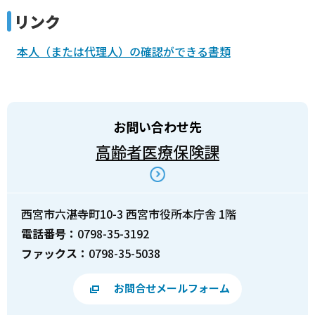
リンク
本人（または代理人）の確認ができる書類
お問い合わせ先
高齢者医療保険課
西宮市六湛寺町10-3 西宮市役所本庁舎 1階
電話番号：
0798-35-3192
ファックス：
0798-35-5038
お問合せメールフォーム