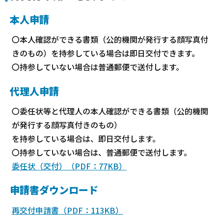
本人申請
〇本人確認ができる書類（公的機関が発行する顔写真付
きのもの）を持参している場合は即日交付できます。
〇持参していない場合は普通郵便で送付します。
代理人申請
〇委任状等と代理人の本人確認ができる書類（公的機関
が発行する顔写真付きのもの）
を持参している場合は、即日交付します。
〇持参していない場合は、普通郵便で送付します。
委任状（交付）（PDF：77KB）
申請書ダウンロード
再交付申請書（PDF：113KB）