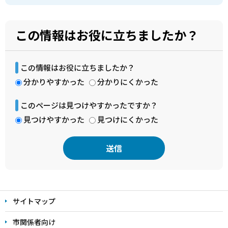
この情報はお役に立ちましたか？
この情報はお役に立ちましたか？
分かりやすかった
分かりにくかった
このページは見つけやすかったですか？
見つけやすかった
見つけにくかった
本
文
サイトマップ
こ
こ
市関係者向け