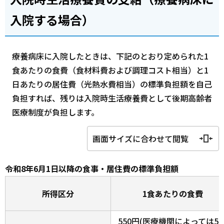
入院する場合）
療養病床に入院したときは、下記のとおり定められた1
食あたりの食費（食材料費および調理コスト相当）と1
日あたりの居住費（光熱水費相当）の標準負担額を自己
負担すれば、残りは入院時生活療養費として後期高齢者
医療制度が負担します。
画面サイズに合わせて閲覧
令和8年6月1日以降の食事・居住費の標準負担額
所得区分
1食あたりの食費
550円(医療機関によっては51