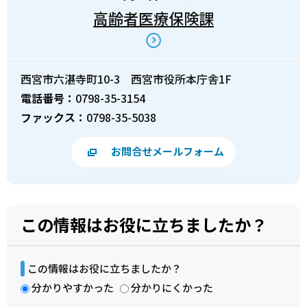
高齢者医療保険課
西宮市六湛寺町10-3 西宮市役所本庁舎1F
電話番号：
0798-35-3154
ファックス：
0798-35-5038
お問合せメールフォーム
この情報はお役に立ちましたか？
この情報はお役に立ちましたか？
分かりやすかった
分かりにくかった