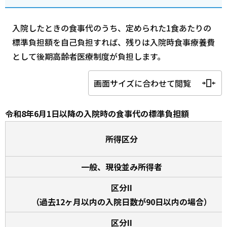
入院したときの食事代のうち、定められた1食あたりの
標準負担額を自己負担すれば、残りは入院時食事療養費
として後期高齢者医療制度が負担します。
画面サイズに合わせて閲覧
令和8年6月1日以降の入院時の食事代の標準負担額
所得区分
一般、現役並み所得者
区分II
（過去12ヶ月以内の入院日数が90日以内の場合）
区分II