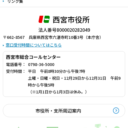
リンク集
西宮市役所
法人番号8000020282049
〒662-8567 兵庫県西宮市六湛寺町10番3号（本庁舎）
窓口受付時間についてはこちら
西宮市総合コールセンター
電話番号：
0798-36-5000
受付時間：
平日 午前8時30分から午後7時
土曜・日曜・祝日・12月29日から12月31日 午前9
時から午後5時
（※1月1日から1月3日は休み。）
市役所・支所周辺案内