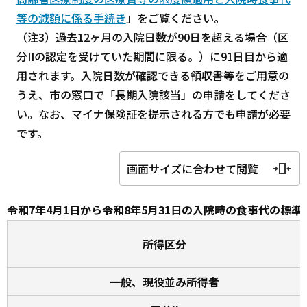
等の減額に係る手続き
」をご覧ください。
（注3）過去12ヶ月の入院日数が90日を超える場合（区
分IIの認定を受けていた期間に限る。）に91日目から適
用されます。入院日数が確認できる領収書等をご用意の
うえ、市の窓口で「長期入院該当」の申請をしてくださ
い。なお、マイナ保険証を提示される方でも申請が必要
です。
画面サイズに合わせて閲覧
令和7年4月1日から令和8年5月31日の入院時の食事代の標準
所得区分
一般、現役並み所得者