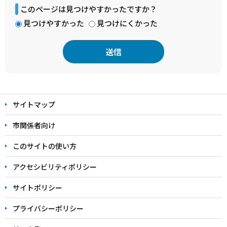
このページは見つけやすかったですか？
見つけやすかった
見つけにくかった
本
文
サイトマップ
こ
こ
市関係者向け
ま
このサイトの使い方
で
アクセシビリティポリシー
サイトポリシー
プライバシーポリシー