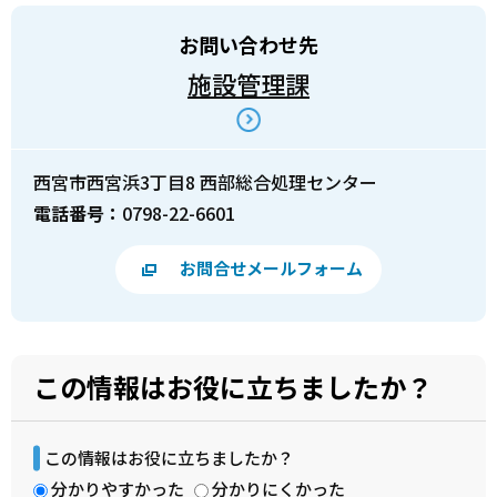
お問い合わせ先
施設管理課
西宮市西宮浜3丁目8 西部総合処理センター
電話番号：
0798-22-6601
お問合せメールフォーム
この情報はお役に立ちましたか？
この情報はお役に立ちましたか？
分かりやすかった
分かりにくかった