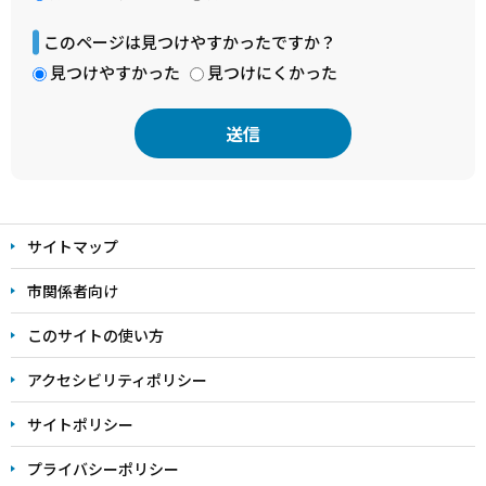
このページは見つけやすかったですか？
見つけやすかった
見つけにくかった
本
文
サイトマップ
こ
こ
市関係者向け
ま
このサイトの使い方
で
アクセシビリティポリシー
サイトポリシー
プライバシーポリシー