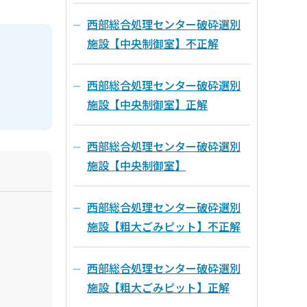
西部総合処理センター破砕選別
施設【中央制御室】不正解
西部総合処理センター破砕選別
施設【中央制御室】正解
西部総合処理センター破砕選別
施設【中央制御室】
西部総合処理センター破砕選別
施設【粗大ごみピット】不正解
西部総合処理センター破砕選別
施設【粗大ごみピット】正解