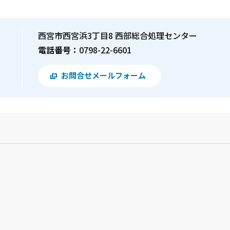
西宮市西宮浜3丁目8 西部総合処理センター
電話番号：
0798-22-6601
お問合せメールフォーム
？