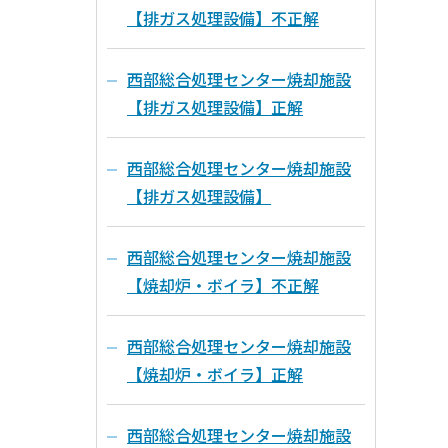
【排ガス処理設備】不正解
西部総合処理センター焼却施設
【排ガス処理設備】正解
西部総合処理センター焼却施設
【排ガス処理設備】
西部総合処理センター焼却施設
【焼却炉・ボイラ】不正解
西部総合処理センター焼却施設
【焼却炉・ボイラ】正解
西部総合処理センター焼却施設