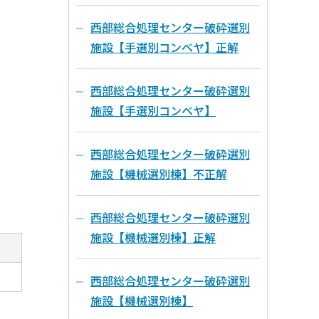
西部総合処理センター破砕選別
施設【手選別コンベヤ】正解
西部総合処理センター破砕選別
施設【手選別コンベヤ】
西部総合処理センター破砕選別
施設【機械選別棟】不正解
西部総合処理センター破砕選別
施設【機械選別棟】正解
西部総合処理センター破砕選別
施設【機械選別棟】