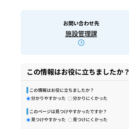
お問い合わせ先
施設管理課
この情報はお役に立ちましたか
この情報はお役に立ちましたか？
分かりやすかった
分かりにくかった
このページは見つけやすかったですか？
見つけやすかった
見つけにくかった