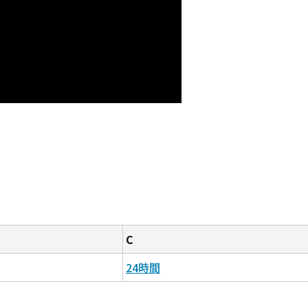
C
24時間