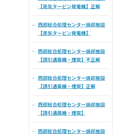
【蒸気タービン発電機】正解
西部総合処理センター焼却施設
【蒸気タービン発電機】
西部総合処理センター焼却施設
【誘引通風機・煙突】不正解
西部総合処理センター焼却施設
【誘引通風機・煙突】正解
西部総合処理センター焼却施設
【誘引通風機・煙突】
西部総合処理センター焼却施設