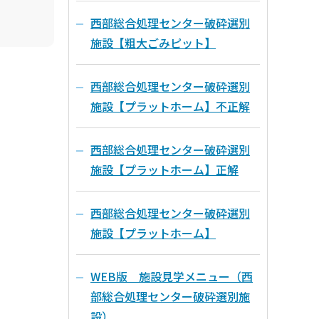
西部総合処理センター破砕選別
施設【粗大ごみピット】
西部総合処理センター破砕選別
施設【プラットホーム】不正解
西部総合処理センター破砕選別
施設【プラットホーム】正解
西部総合処理センター破砕選別
施設【プラットホーム】
WEB版 施設見学メニュー（西
部総合処理センター破砕選別施
設）