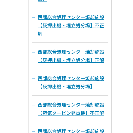
西部総合処理センター焼却施設
【灰押出機・埋立処分場】不正
解
西部総合処理センター焼却施設
【灰押出機・埋立処分場】正解
西部総合処理センター焼却施設
【灰押出機・埋立処分場】
西部総合処理センター焼却施設
【蒸気タービン発電機】不正解
西部総合処理センター焼却施設