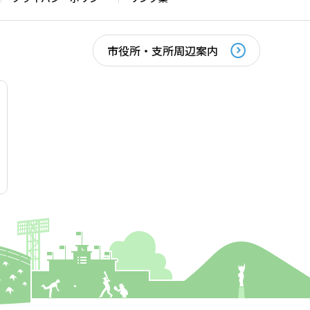
市役所・支所周辺案内