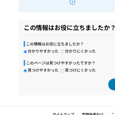
この情報はお役に立ちましたか
この情報はお役に立ちましたか？
分かりやすかった
分かりにくかった
このページは見つけやすかったですか？
見つけやすかった
見つけにくかった
本
文
こ
サイトマップ
市関係者向け
こ