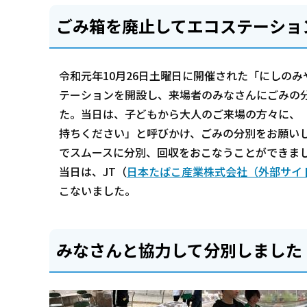
ごみ箱を廃止してエコステーショ
令和元年10月26日土曜日に開催された「にしの
テーションを開設し、来場者のみなさんにごみの
た。当日は、子どもから大人のご来場の方々に、
持ちください」と呼びかけ、ごみの分別をお願い
でスムースに分別、回収をおこなうことができま
当日は、JT（
日本たばこ産業株式会社（外部サイ
こないました。
みなさんと協力して分別しました