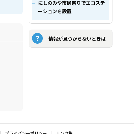
にしのみや市民祭りでエコステ
ーションを設置
情報が見つからないときは
プライバシーポリシー
リンク集