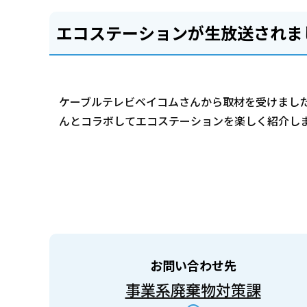
エコステーションが生放送されま
ケーブルテレビベイコムさんから取材を受けまし
んとコラボしてエコステーションを楽しく紹介し
お問い合わせ先
事業系廃棄物対策課