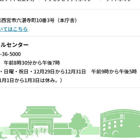
兵庫県西宮市六湛寺町10番3号（本庁舎）
いてはこちら
ールセンター
-36-5000
 午前8時30分から午後7時
・日曜・祝日・12月29日から12月31日 午前9時から午後5時
1月1日から1月3日は休み。）