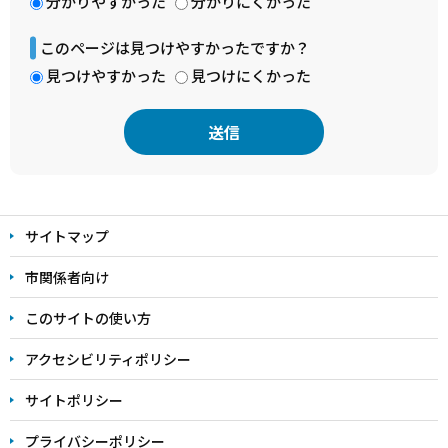
分かりやすかった
分かりにくかった
このページは見つけやすかったですか？
見つけやすかった
見つけにくかった
本
文
サイトマップ
こ
こ
市関係者向け
ま
このサイトの使い方
で
アクセシビリティポリシー
サイトポリシー
プライバシーポリシー