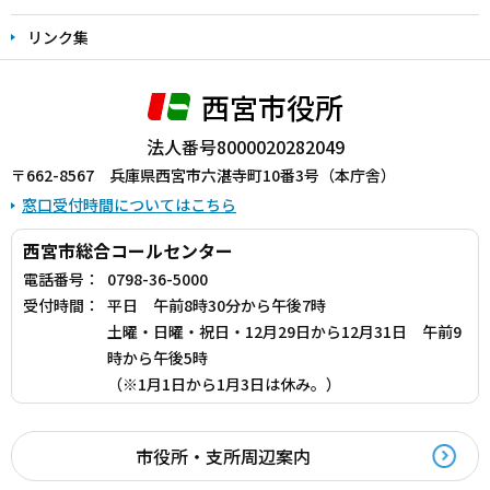
リンク集
西宮市役所
法人番号8000020282049
〒662-8567 兵庫県西宮市六湛寺町10番3号（本庁舎）
窓口受付時間についてはこちら
西宮市総合コールセンター
電話番号：
0798-36-5000
受付時間：
平日 午前8時30分から午後7時
土曜・日曜・祝日・12月29日から12月31日 午前9
時から午後5時
（※1月1日から1月3日は休み。）
市役所・支所周辺案内