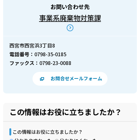
お問い合わせ先
事業系廃棄物対策課
西宮市西宮浜3丁目8
電話番号：
0798-35-0185
ファックス：
0798-23-0088
お問合せメールフォーム
この情報はお役に立ちましたか？
この情報はお役に立ちましたか？