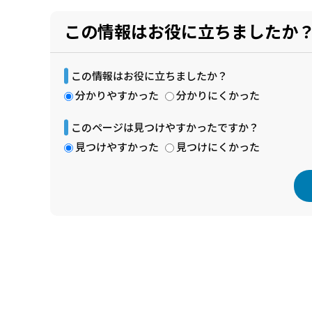
この情報はお役に立ちましたか
この情報はお役に立ちましたか？
分かりやすかった
分かりにくかった
このページは見つけやすかったですか？
見つけやすかった
見つけにくかった
本
文
こ
こ
ま