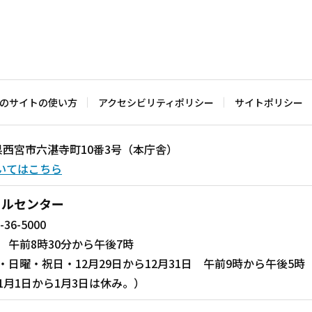
のサイトの使い方
アクセシビリティポリシー
サイトポリシー
兵庫県西宮市六湛寺町10番3号（本庁舎）
いてはこちら
ールセンター
-36-5000
 午前8時30分から午後7時
・日曜・祝日・12月29日から12月31日 午前9時から午後5時
1月1日から1月3日は休み。）