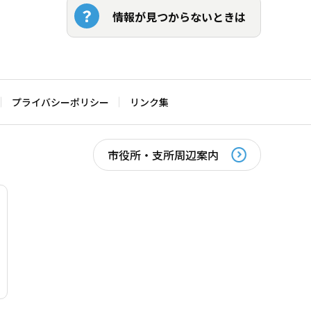
情報が見つからないときは
プライバシーポリシー
リンク集
市役所・支所周辺案内