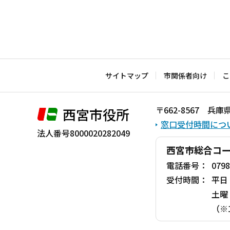
サイトマップ
市関係者向け
こ
〒662-8567 
西宮市役所
窓口受付時間につ
法人番号8000020282049
西宮市総合コ
電話番号：
0798
受付時間：
平日
土曜
（※