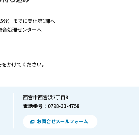
35分）までに美化第1課へ
部総合処理センターへ
モをかけてください。
西宮市西宮浜3丁目8
電話番号：
0798-33-4758
お問合せメールフォーム