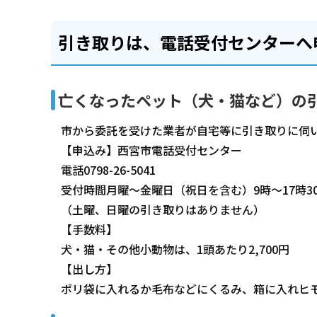
引き取りは、電話受付センターへ
亡くなったペット（犬・猫など）の
市から委託を受けた業者が自宅等に引き取りに伺
【申込み】西宮市電話受付センター
電話0798-26-5041
受付時間月曜～金曜日（祝日を含む）9時～17時3
（土曜、日曜の引き取りはありません）
【手数料】
犬・猫・その他小動物は、1頭あたり2,700円
【出し方】
ポリ袋に入れるか毛布などにくるみ、箱に入れヒ