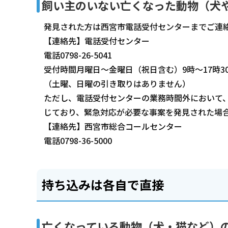
飼い主のいない亡くなった動物（犬
発見された方は西宮市電話受付センターまでご連
【連絡先】電話受付センター
電話0798-26-5041
受付時間月曜日～金曜日（祝日含む）9時～17時3
（土曜、日曜の引き取りはありません）
ただし、電話受付センターの業務時間外において
じており、緊急対応が必要な事案を発見された場
【連絡先】西宮市総合コールセンター
電話0798-36-5000
持ち込みは各自で直接
亡くなっている動物（犬・猫など）