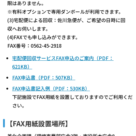
限はありません。
※有料オプションで専用ダンボールが利用できます。
(3)宅配便による回収：佐川急便が、ご希望の日時に回
収へお伺いします。
(4)FAXでも申し込みができます。
FAX番号：0562-45-2918
宅配便回収サービスFAX申込のご案内（PDF：
621KB）
FAX申込書（PDF：507KB）
FAX申込書記入例（PDF：530KB）
下記施設でFAX用紙を設置しておりますのでご利用くだ
さい。
【FAX用紙設置場所】