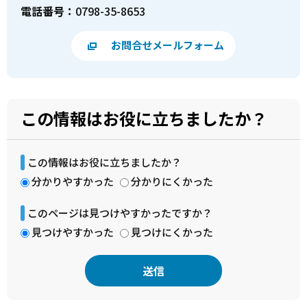
電話番号：
0798-35-8653
お問合せメールフォーム
この情報はお役に立ちましたか？
この情報はお役に立ちましたか？
分かりやすかった
分かりにくかった
このページは見つけやすかったですか？
見つけやすかった
見つけにくかった