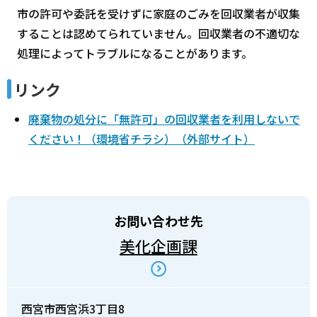
市の許可や委託を受けずに家庭のごみを回収業者が収集
することは認めてられていません。回収業者の不適切な
処理によってトラブルになることがあります。
リンク
廃棄物の処分に「無許可」の回収業者を利用しないで
ください！（環境省チラシ）（外部サイト）
お問い合わせ先
美化企画課
西宮市西宮浜3丁目8