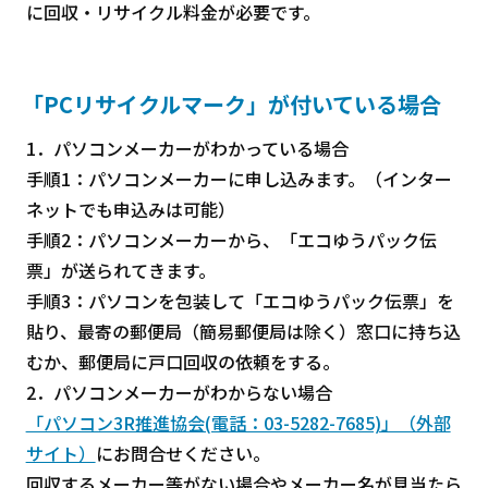
に回収・リサイクル料金が必要です。
「PCリサイクルマーク」が付いている場合
1．パソコンメーカーがわかっている場合
手順1：パソコンメーカーに申し込みます。（インター
ネットでも申込みは可能）
手順2：パソコンメーカーから、「エコゆうパック伝
票」が送られてきます。
手順3：パソコンを包装して「エコゆうパック伝票」を
貼り、最寄の郵便局（簡易郵便局は除く）窓口に持ち込
むか、郵便局に戸口回収の依頼をする。
2．パソコンメーカーがわからない場合
「パソコン3R推進協会(電話：03-5282-7685)」（外部
サイト）
にお問合せください。
回収するメーカー等がない場合やメーカー名が見当たら