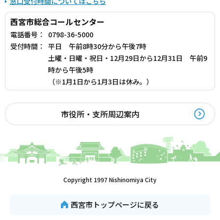
窓口受付時間についてはこちら
西宮市総合コールセンター
電話番号：
0798-36-5000
受付時間：
平日 午前8時30分から午後7時
土曜・日曜・祝日・12月29日から12月31日 午前9
時から午後5時
（※1月1日から1月3日は休み。）
市役所・支所周辺案内
Copyright 1997 Nishinomiya City
西宮市トップページに戻る