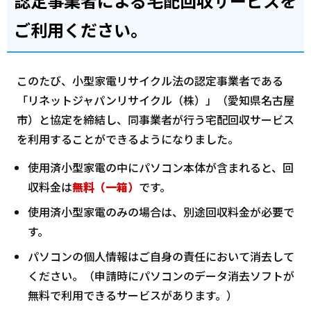
認定事業者による宅配回収サービスを
ご利用ください。
このたび、小型家電リサイクル法の認定事業者である
「リネットジャパンリサイクル（株）」（愛知県名古屋
市）と協定を締結し、同事業者が行う宅配回収サービス
を利用することができるようになりました。
使用済小型家電の中にパソコン本体が含まれると、回
収料金は
無料（一箱）
です。
使用済小型家電のみの場合は、別途回収料金が必要で
す。
パソコンの個人情報はご自身の責任において消去して
ください。（申請時にパソコンのデータ消去ソフトが
無料で利用できるサービスがあります。）