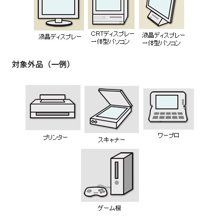
対象外品（一例）