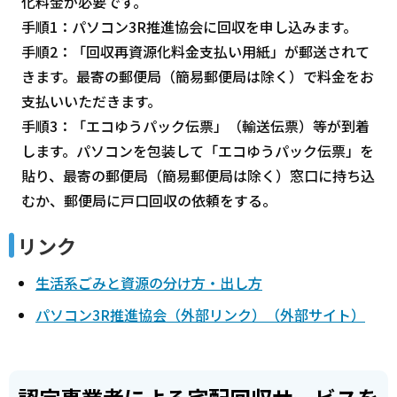
化料金が必要です。
手順1：パソコン3R推進協会に回収を申し込みます。
手順2：「回収再資源化料金支払い用紙」が郵送されて
きます。最寄の郵便局（簡易郵便局は除く）で料金をお
支払いいただきます。
手順3：「エコゆうパック伝票」（輸送伝票）等が到着
します。パソコンを包装して「エコゆうパック伝票」を
貼り、最寄の郵便局（簡易郵便局は除く）窓口に持ち込
むか、郵便局に戸口回収の依頼をする。
リンク
生活系ごみと資源の分け方・出し方
パソコン3R推進協会（外部リンク）（外部サイト）