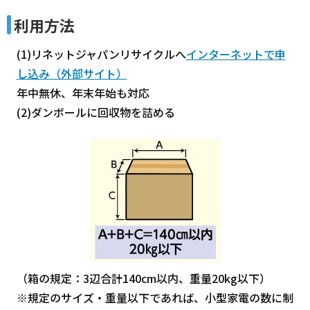
利用方法
(1)リネットジャパンリサイクルへ
インターネットで申
し込み（外部サイト）
年中無休、年末年始も対応
(2)ダンボールに回収物を詰める
（箱の規定：3辺合計140cm以内、重量20kg以下）
※規定のサイズ・重量以下であれば、小型家電の数に制