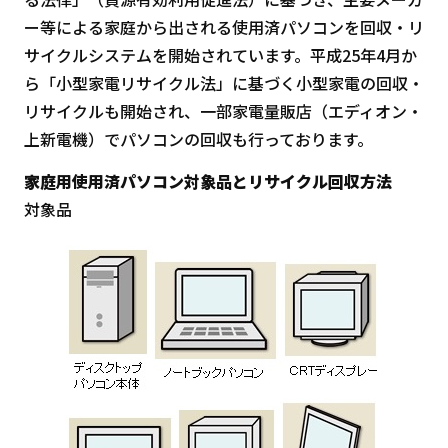
ー等による家庭から出される使用済パソコンを回収・リ
サイクルシステムを開始されています。平成25年4月か
ら「小型家電リサイクル法」に基づく小型家電の回収・
リサイクルも開始され、一部家電量販店（エディオン・
上新電機）でパソコンの回収も行っております。
家庭用使用済パソコン対象品とリサイクル回収方法
対象品