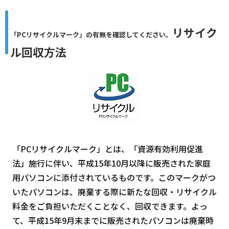
リサイク
「PCリサイクルマーク」の有無を確認してください。
ル回収方法
「PCリサイクルマーク」とは、「資源有効利用促進
法」施行に伴い、平成15年10月以降に販売された家庭
用パソコンに添付されているものです。このマークがつ
いたパソコンは、廃棄する際に新たな回収・リサイクル
料金をご負担いただくことなく、回収できます。よっ
て、平成15年9月末までに販売されたパソコンは廃棄時