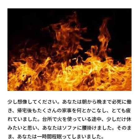
少し想像してください。あなたは朝から晩まで必死に働
き、帰宅後もたくさんの家事を何とかこなし、とても疲
れていました。台所で火を使っている途中、少しだけ休
みたいと思い、あなたはソファに腰掛けました。そのま
ま、あなたは一時間程眠ってしまいました。