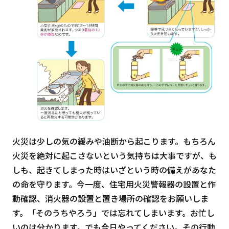
火災は少しの気の緩みや油断から起こります。もちろん
火災を絶対に起こさないという気持ちは大事ですが、も
しも、起きてしまった時はいざという時の備えがあなた
の命を守ります。今一度、住宅用火災警報器の設置と作
動確認、消火器の設置と置き場所の確認をお願いしま
す。「そのうちやろう」では忘れてしまいます。お忙し
いのは分かります。でも今日やってください。その行動