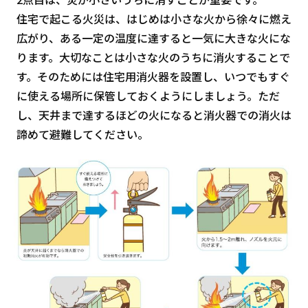
住宅で起こる火災は、はじめは小さな火から徐々に燃え
広がり、ある一定の温度に達すると一気に大きな火にな
ります。大切なことは小さな火のうちに消火することで
す。そのためには住宅用消火器を設置し、いつでもすぐ
に使える場所に保管しておくようにしましょう。ただ
し、天井まで達するほどの火になると消火器での消火は
諦めて避難してください。