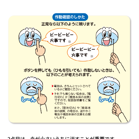
2点目は、炎が小さいうちに消すことが重要です。