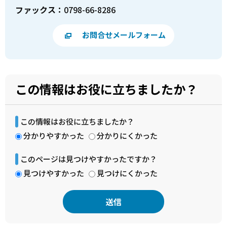
ファックス：
0798-66-8286
お問合せメールフォーム
この情報はお役に立ちましたか？
この情報はお役に立ちましたか？
分かりやすかった
分かりにくかった
このページは見つけやすかったですか？
見つけやすかった
見つけにくかった