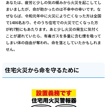
あなたは、疲労と少しの気の緩みから火災を起こしてし
まいましたが、命が助かったのは不幸中の幸いです。な
ぜならば、令和元年中に火災により亡くなった方は全国
で1486名おり、そのうち住宅での火災で亡くなった方
が約7割にもあたります。あと少し火災の発生に気付く
ことが遅れていたら、有毒ガスを多量に含む煙を吸って
しまい体の自由が奪われ、命を落としていたかもしれま
せん。
住宅火災から命を守るために