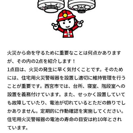
火災から命を守るために重要なことは何点かあります
が、その内の2点を紹介します！
1点目は、火災の発生に早く気付くことです。そのため
には、住宅用火災警報器を設置し適切に維持管理を行う
ことが重要です。西宮市では、台所、寝室、階段室への
設置を義務付けています。また、せっかく設置していて
も故障していたり、電池が切れているとただの飾りでし
かありません。定期的に作動確認を実施してください。
住宅用火災警報器の電池の寿命の目安は約10年とされ
ています。