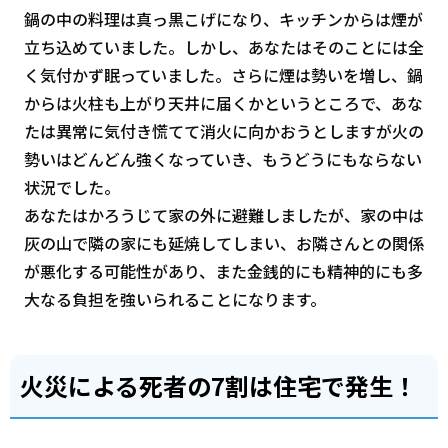
鍋の中の料理は真っ黒こげになり、キッチンからは煙が
立ち込めていました。しかし、あなたはそのことには全
く気付かず眠っていました。さらに煙は勢いを増し、鍋
からは火柱も上がり天井に届くかというところで、あな
たは異常に気付き慌てて消火に向かおうとしますが火の
勢いはどんどん強くなっていき、もうどうにもならない
状況でした。
あなたはかろうじて家の外に避難しましたが、家の中は
灰の山で隣の家にも延焼してしまい、お隣さんとの関係
が悪化する可能性があり、また金銭的にも精神的にも多
大なる負担を強いられることになります。
火災による死者の7割は住宅で発生！