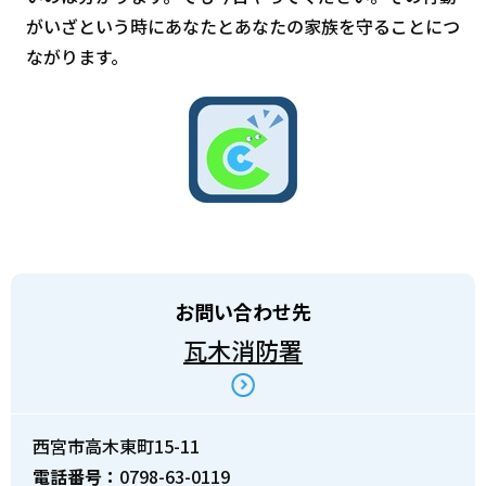
がいざという時にあなたとあなたの家族を守ることにつ
ながります。
お問い合わせ先
瓦木消防署
西宮市高木東町15-11
電話番号：
0798-63-0119