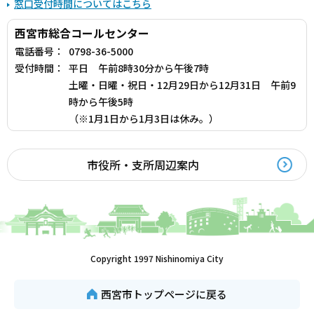
窓口受付時間についてはこちら
西宮市総合コールセンター
電話番号：
0798-36-5000
受付時間：
平日 午前8時30分から午後7時
土曜・日曜・祝日・12月29日から12月31日 午前9
時から午後5時
（※1月1日から1月3日は休み。）
市役所・支所周辺案内
Copyright 1997 Nishinomiya City
西宮市トップページに戻る