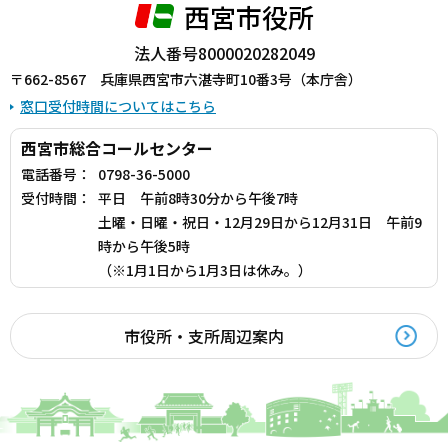
西宮市役所
法人番号8000020282049
〒662-8567 兵庫県西宮市六湛寺町10番3号（本庁舎）
窓口受付時間についてはこちら
西宮市総合コールセンター
電話番号：
0798-36-5000
受付時間：
平日 午前8時30分から午後7時
土曜・日曜・祝日・12月29日から12月31日 午前9
時から午後5時
（※1月1日から1月3日は休み。）
市役所・支所周辺案内