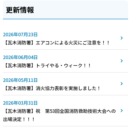
更新情報
2026年07月23日
【瓦木消防署】エアコンによる火災にご注意を！！
2026年06月04日
【瓦木消防署】トライやる・ウィーク！！
2026年05月11日
【瓦木消防署】消火協力表彰を実施しました！
2026年03月31日
【瓦木消防署】祝 第53回全国消防救助技術大会への
出場決定！！！