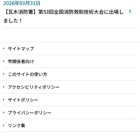
2026年03月31日
【瓦木消防署】第53回全国消防救助技術大会に出場し
ました！
サイトマップ
市関係者向け
このサイトの使い方
アクセシビリティポリシー
サイトポリシー
プライバシーポリシー
リンク集