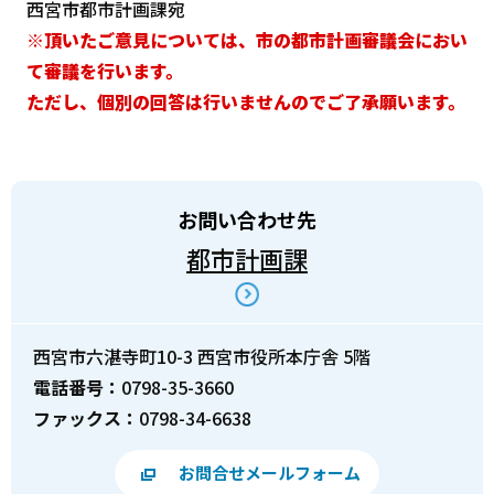
西宮市都市計画課宛
※頂いたご意見については、市の都市計画審議会におい
て審議を行います。
ただし、個別の回答は行いませんのでご了承願います。
お問い合わせ先
都市計画課
西宮市六湛寺町10-3 西宮市役所本庁舎 5階
電話番号：
0798-35-3660
ファックス：
0798-34-6638
お問合せメールフォーム