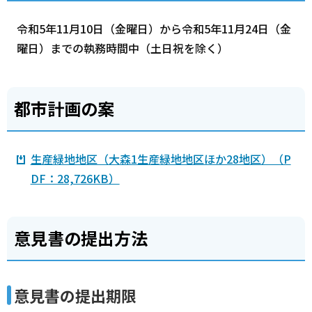
令和5年11月10日（金曜日）から令和5年11月24日（金
曜日）までの執務時間中（土日祝を除く）
都市計画の案
生産緑地地区（大森1生産緑地地区ほか28地区）（P
DF：28,726KB）
意見書の提出方法
意見書の提出期限