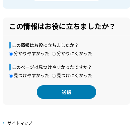
この情報はお役に立ちましたか？
この情報はお役に立ちましたか？
分かりやすかった
分かりにくかった
このページは見つけやすかったですか？
見つけやすかった
見つけにくかった
本
文
サイトマップ
こ