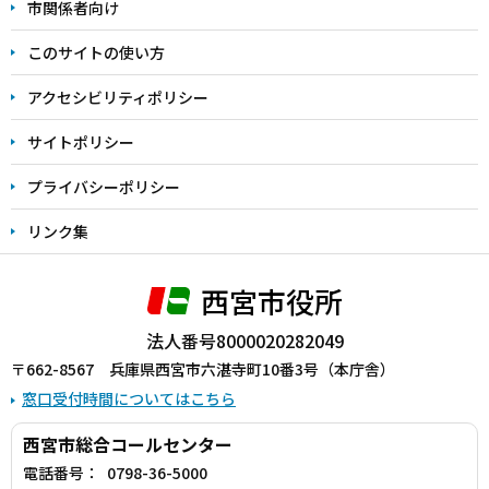
こ
市関係者向け
ま
このサイトの使い方
で
アクセシビリティポリシー
サイトポリシー
プライバシーポリシー
リンク集
西宮市役所
法人番号8000020282049
〒662-8567 兵庫県西宮市六湛寺町10番3号（本庁舎）
窓口受付時間についてはこちら
西宮市総合コールセンター
電話番号：
0798-36-5000