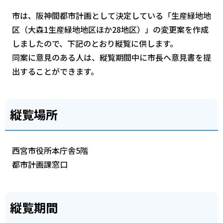
市は、阪神間都市計画として決定している「生産緑地地
区（大森1生産緑地地区ほか28地区）」の変更案を作成
しましたので、下記のとおり縦覧に供します。
同案に意見のある人は、縦覧期間中に市長へ意見書を提
出することができます。
縦覧場所
西宮市役所本庁舎5階
都市計画課窓口
縦覧期間