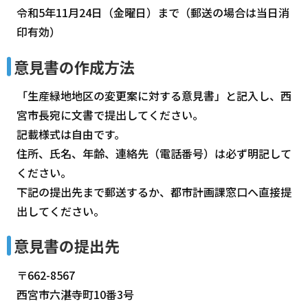
令和5年11月24日（金曜日）まで（郵送の場合は当日消
印有効）
意見書の作成方法
「生産緑地地区の変更案に対する意見書」と記入し、西
宮市長宛に文書で提出してください。
記載様式は自由です。
住所、氏名、年齢、連絡先（電話番号）は必ず明記して
ください。
下記の提出先まで郵送するか、都市計画課窓口へ直接提
出してください。
意見書の提出先
〒662-8567
西宮市六湛寺町10番3号